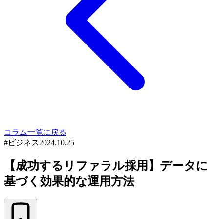
コラム一覧に戻る
#
ビジネス
2024.10.25
【成功するリファラル採用】データに
基づく効果的な運用方法