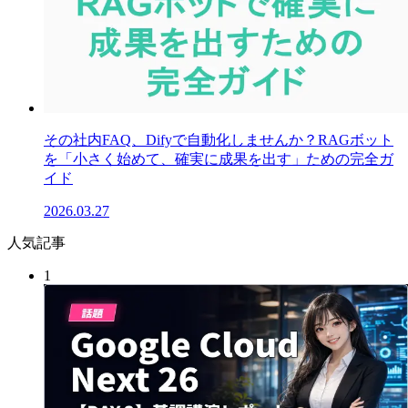
その社内FAQ、Difyで自動化しませんか？RAGボット
を「小さく始めて、確実に成果を出す」ための完全ガ
イド
2026.03.27
人気記事
1