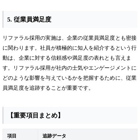
5. 従業員満足度
リファラル採用の実施は、企業の従業員満足度とも密接
に関わります。社員が積極的に知人を紹介するという行
動は、企業に対する信頼感や満足度の表れとも言えま
す。リファラル採用が社内の士気やエンゲージメントに
どのような影響を与えているかを把握するために、従業
員満足度を追跡することが重要です。
【重要項目まとめ】
項目
追跡データ