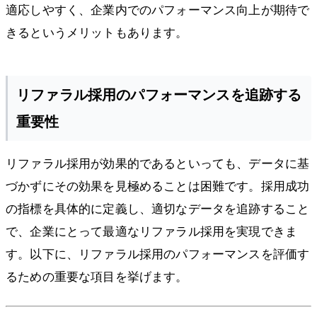
適応しやすく、企業内でのパフォーマンス向上が期待で
きるというメリットもあります。
リファラル採用のパフォーマンスを追跡する
重要性
リファラル採用が効果的であるといっても、データに基
づかずにその効果を見極めることは困難です。採用成功
の指標を具体的に定義し、適切なデータを追跡すること
で、企業にとって最適なリファラル採用を実現できま
す。以下に、リファラル採用のパフォーマンスを評価す
るための重要な項目を挙げます。