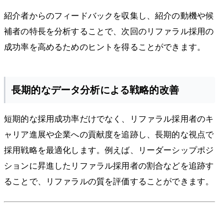
紹介者からのフィードバックを収集し、紹介の動機や候
補者の特長を分析することで、次回のリファラル採用の
成功率を高めるためのヒントを得ることができます。
長期的なデータ分析による戦略的改善
短期的な採用成功率だけでなく、リファラル採用者のキ
ャリア進展や企業への貢献度を追跡し、長期的な視点で
採用戦略を最適化します。例えば、リーダーシップポジ
ションに昇進したリファラル採用者の割合などを追跡す
ることで、リファラルの質を評価することができます。