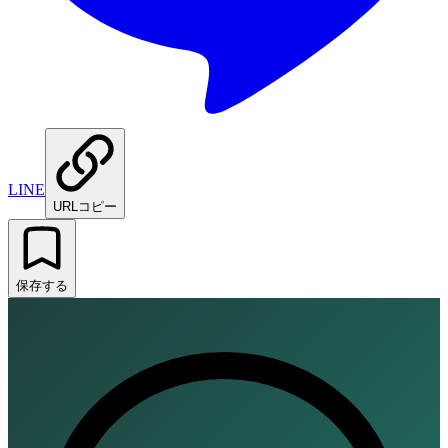
LINE
URLコピー
保存する