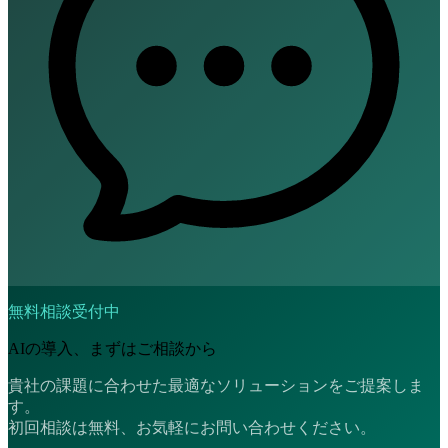
無料相談受付中
AIの導入、まずはご相談から
貴社の課題に合わせた最適なソリューションをご提案しま
す。
初回相談は無料、お気軽にお問い合わせください。