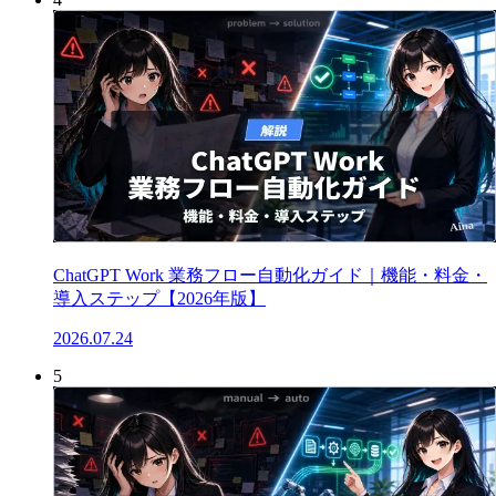
ChatGPT Work 業務フロー自動化ガイド｜機能・料金・
導入ステップ【2026年版】
2026.07.24
5