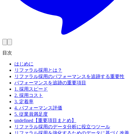
目次
はじめに
リファラル採用とは？
リファラル採用のパフォーマンスを追跡する重要性
パフォーマンスを追跡の重要項目
1. 採用スピード
2. 採用コスト
3. 定着率
4. パフォーマンス評価
5. 従業員満足度
undefined【重要項目まとめ】
リファラル採用のデータ分析に役立つツール
リファラル採用を強化するためのデータに基づく改善