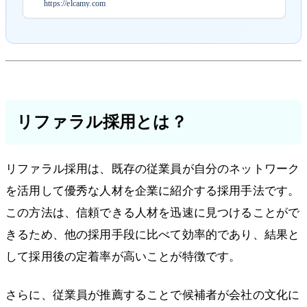
https://elcamy.com
リファラル採用とは？
リファラル採用は、既存の従業員が自分のネットワーク
を活用して優秀な人材を企業に紹介する採用手法です。
この方法は、信頼できる人材を迅速に見つけることがで
きるため、他の採用手段に比べて効率的であり、結果と
して採用後の定着率が高いことが特徴です。
さらに、従業員が推薦することで候補者が会社の文化に