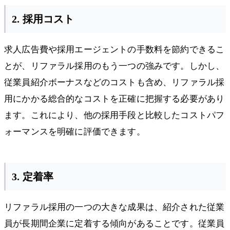
2. 採用コスト
求人広告費や採用エージェントの手数料を節約できるこ
とが、リファラル採用のもう一つの強みです。しかし、
従業員紹介ボーナスなどのコストも含め、リファラル採
用にかかる総合的なコストを正確に把握する必要があり
ます。これにより、他の採用手段と比較したコストパフ
ォーマンスを明確に評価できます。
3. 定着率
リファラル採用の一つの大きな成果は、紹介された従業
員が長期間企業に定着する傾向があることです。従業員