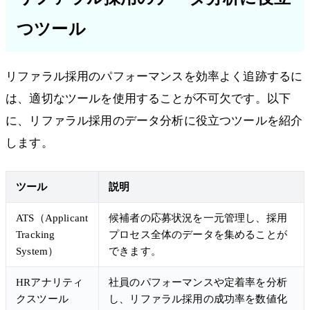
つツール
リファラル採用のパフォーマンスを効率よく追跡するに
は、適切なツールを使用することが不可欠です。以下
に、リファラル採用のデータ分析に役立つツールを紹介
します。
ツール
説明
ATS（Applicant
候補者の応募状況を一元管理し、採用
Tracking
プロセス全体のデータを集めることが
System）
できます。
HRアナリティ
社員のパフォーマンスや定着率を分析
クスツール
し、リファラル採用の成功率を数値化