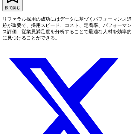
後で読む
リファラル採用の成功にはデータに基づくパフォーマンス追
跡が重要で、採用スピード、コスト、定着率、パフォーマン
ス評価、従業員満足度を分析することで最適な人材を効率的
に見つけることができる。