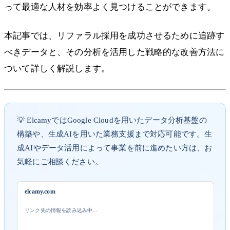
って最適な人材を効率よく見つけることができます。
本記事では、リファラル採用を成功させるために追跡す
べきデータと、その分析を活用した戦略的な改善方法に
ついて詳しく解説します。
💡 ElcamyではGoogle Cloudを用いたデータ分析基盤の
構築や、生成AIを用いた業務支援まで対応可能です。生
成AIやデータ活用によって事業を前に進めたい方は、お
気軽にご相談ください。
elcamy.com
リンク先の情報を読み込み中...