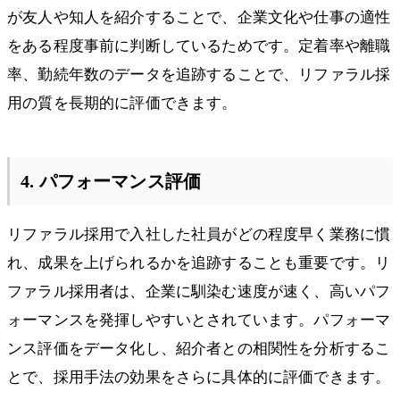
が友人や知人を紹介することで、企業文化や仕事の適性
をある程度事前に判断しているためです。定着率や離職
率、勤続年数のデータを追跡することで、リファラル採
用の質を長期的に評価できます。
4. パフォーマンス評価
リファラル採用で入社した社員がどの程度早く業務に慣
れ、成果を上げられるかを追跡することも重要です。リ
ファラル採用者は、企業に馴染む速度が速く、高いパフ
ォーマンスを発揮しやすいとされています。パフォーマ
ンス評価をデータ化し、紹介者との相関性を分析するこ
とで、採用手法の効果をさらに具体的に評価できます。