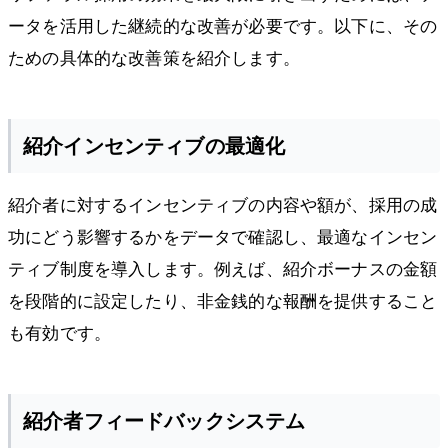
ータを活用した継続的な改善が必要です。以下に、その
ための具体的な改善策を紹介します。
紹介インセンティブの最適化
紹介者に対するインセンティブの内容や額が、採用の成
功にどう影響するかをデータで確認し、最適なインセン
ティブ制度を導入します。例えば、紹介ボーナスの金額
を段階的に設定したり、非金銭的な報酬を提供すること
も有効です。
紹介者フィードバックシステム