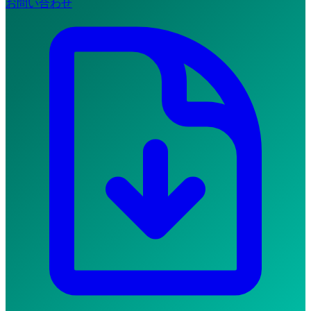
お問い合わせ