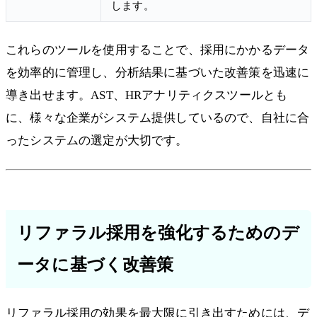
します。
これらのツールを使用することで、採用にかかるデータ
を効率的に管理し、分析結果に基づいた改善策を迅速に
導き出せます。AST、HRアナリティクスツールとも
に、様々な企業がシステム提供しているので、自社に合
ったシステムの選定が大切です。
リファラル採用を強化するためのデ
ータに基づく改善策
リファラル採用の効果を最大限に引き出すためには、デ