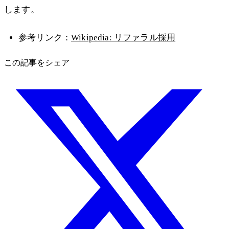
します。
参考リンク：
Wikipedia: リファラル採用
この記事をシェア