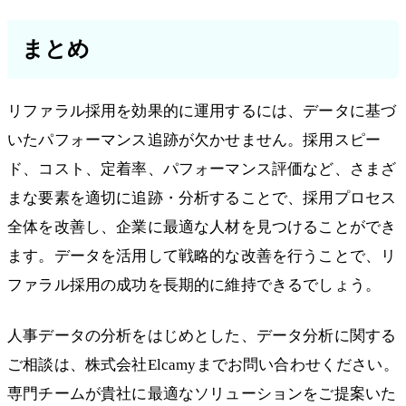
まとめ
リファラル採用を効果的に運用するには、データに基づ
いたパフォーマンス追跡が欠かせません。採用スピー
ド、コスト、定着率、パフォーマンス評価など、さまざ
まな要素を適切に追跡・分析することで、採用プロセス
全体を改善し、企業に最適な人材を見つけることができ
ます。データを活用して戦略的な改善を行うことで、リ
ファラル採用の成功を長期的に維持できるでしょう。
人事データの分析をはじめとした、データ分析に関する
ご相談は、株式会社Elcamyまでお問い合わせください。
専門チームが貴社に最適なソリューションをご提案いた