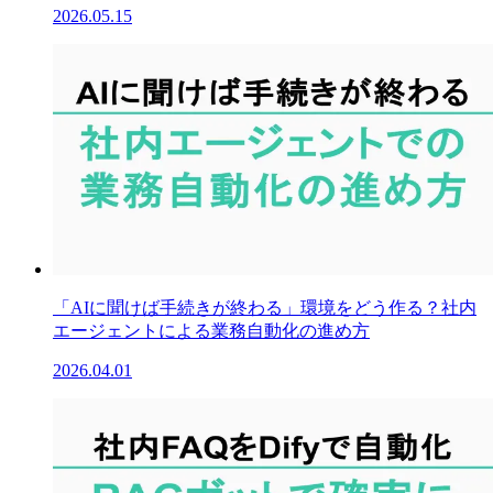
2026.05.15
「AIに聞けば手続きが終わる」環境をどう作る？社内
エージェントによる業務自動化の進め方
2026.04.01