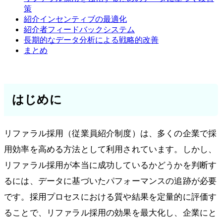
策
紹介インセンティブの最適化
紹介者フィードバックシステム
長期的なデータ分析による戦略的改善
まとめ
はじめに
リファラル採用（従業員紹介制度）は、多くの企業で採
用効率を高める方法として利用されています。しかし、
リファラル採用が本当に成功しているかどうかを判断す
るには、データに基づいたパフォーマンスの追跡が必要
です。採用プロセスにおける質や結果を定量的に評価す
ることで、リファラル採用の効果を最大化し、企業にと