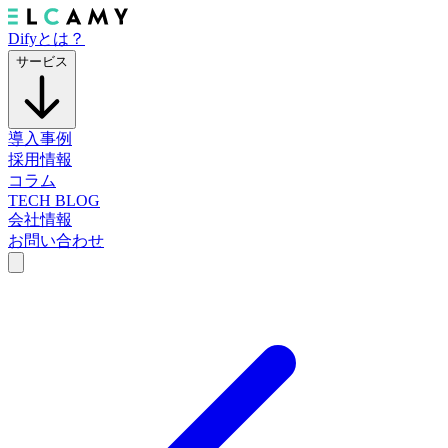
Difyとは？
サービス
導入事例
採用情報
コラム
TECH BLOG
会社情報
お問い合わせ