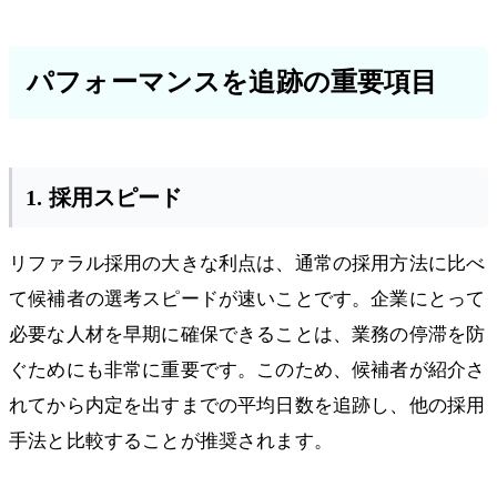
パフォーマンスを追跡の重要項目
1. 採用スピード
リファラル採用の大きな利点は、通常の採用方法に比べ
て候補者の選考スピードが速いことです。企業にとって
必要な人材を早期に確保できることは、業務の停滞を防
ぐためにも非常に重要です。このため、候補者が紹介さ
れてから内定を出すまでの平均日数を追跡し、他の採用
手法と比較することが推奨されます。