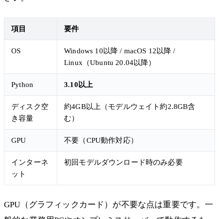
項目
要件
OS
Windows 10以降 / macOS 12以降 /
Linux（Ubuntu 20.04以降）
Python
3.10以上
ディスク空
約4GB以上（モデルウェイト約2.8GB含
き容量
む）
GPU
不要（CPU動作対応）
インターネ
初回モデルダウンロード時のみ必要
ット
GPU（グラフィックカード）が不要な点は重要です。一