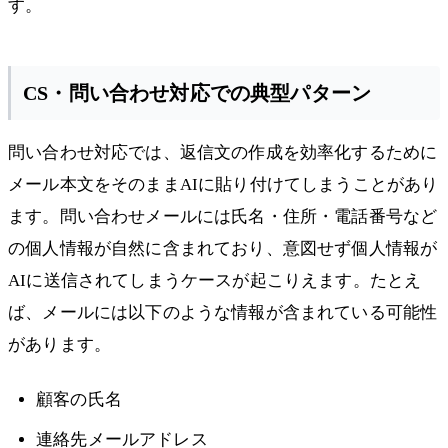
す。
CS・問い合わせ対応での典型パターン
問い合わせ対応では、返信文の作成を効率化するために
メール本文をそのままAIに貼り付けてしまうことがあり
ます。問い合わせメールには氏名・住所・電話番号など
の個人情報が自然に含まれており、意図せず個人情報が
AIに送信されてしまうケースが起こりえます。たとえ
ば、メールには以下のような情報が含まれている可能性
があります。
顧客の氏名
連絡先メールアドレス