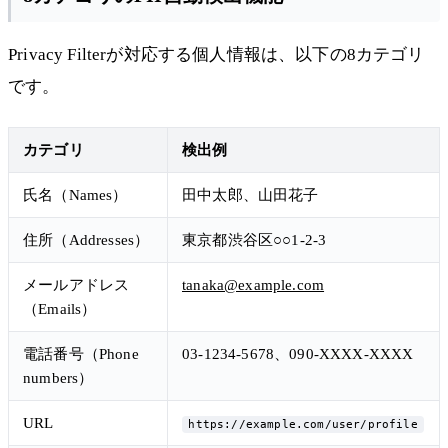
Privacy Filterが対応する個人情報は、以下の8カテゴリ
です。
カテゴリ
検出例
氏名（Names）
田中太郎、山田花子
住所（Addresses）
東京都渋谷区○○1-2-3
メールアドレス
tanaka@example.com
（Emails）
電話番号（Phone
03-1234-5678、090-XXXX-XXXX
numbers）
URL
https://example.com/user/profile