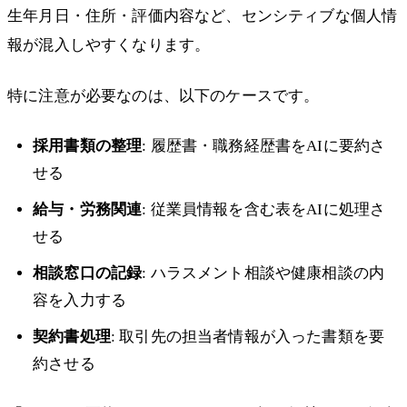
生年月日・住所・評価内容など、センシティブな個人情
報が混入しやすくなります。
特に注意が必要なのは、以下のケースです。
採用書類の整理
: 履歴書・職務経歴書をAIに要約さ
せる
給与・労務関連
: 従業員情報を含む表をAIに処理さ
せる
相談窓口の記録
: ハラスメント相談や健康相談の内
容を入力する
契約書処理
: 取引先の担当者情報が入った書類を要
約させる