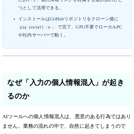
つとして活用できる。
インストールはGitHubリポジトリをクローン後に
で完了。GPU不要でローカルPC
pip install -e .
や社内サーバーで動く。
なぜ「入力の個人情報混入」が起き
るのか
AIツールへの個人情報混入は、悪意のある行為ではあり
ません。業務の流れの中で、自然に起きてしまうので