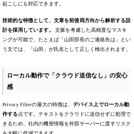
起こしにも対応できます。
技術的な特徴として、文章を前後両方向から解析する設
計を採用しています。
文脈を考慮した高精度なマスキ
ングが可能で、たとえば「山田部長のご連絡先は」とい
う文では、「山田」が氏名として正しく検出されます。
ローカル動作で「クラウド送信なし」の安心
感
Privacy Filterの最大の特徴は、
デバイス上でローカル動
作する
点です。テキストをクラウドに送信せずに処理で
きるため、社内の機密情報を外部サーバーに渡すリスク
を大幅に低減できます。