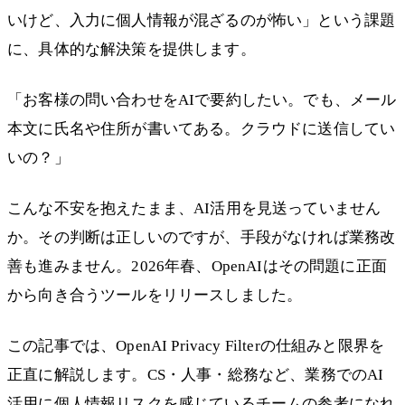
いけど、入力に個人情報が混ざるのが怖い」という課題
に、具体的な解決策を提供します。
「お客様の問い合わせをAIで要約したい。でも、メール
本文に氏名や住所が書いてある。クラウドに送信してい
いの？」
こんな不安を抱えたまま、AI活用を見送っていません
か。その判断は正しいのですが、手段がなければ業務改
善も進みません。2026年春、OpenAIはその問題に正面
から向き合うツールをリリースしました。
この記事では、OpenAI Privacy Filterの仕組みと限界を
正直に解説します。CS・人事・総務など、業務でのAI
活用に個人情報リスクを感じているチームの参考になれ