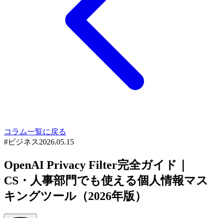
コラム一覧に戻る
#
ビジネス
2026.05.15
OpenAI Privacy Filter完全ガイド｜
CS・人事部門でも使える個人情報マス
キングツール（2026年版）