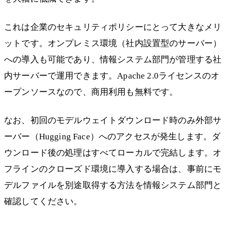
これは企業のセキュリティポリシーにとって大きなメリ
ットです。オンプレミス環境（社内設置型のサーバー）
への導入も可能であり、情報システム部門が管理する社
内サーバーで運用できます。Apache 2.0ライセンスのオ
ープンソースなので、商用利用も無料です。
なお、初回のモデルウェイトダウンロード時のみ外部サ
ーバー（Hugging Face）へのアクセスが発生します。ダ
ウンロード後の処理はすべてローカルで完結します。オ
フラインのクローズド環境に導入する場合は、事前にモ
デルファイルを別途取得する方法を情報システム部門と
確認してください。