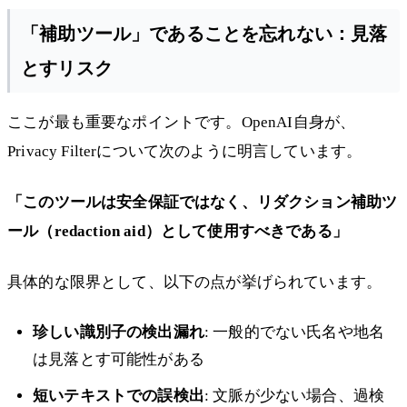
「補助ツール」であることを忘れない：見落
とすリスク
ここが最も重要なポイントです。OpenAI自身が、
Privacy Filterについて次のように明言しています。
「このツールは安全保証ではなく、リダクション補助ツ
ール（redaction aid）として使用すべきである」
具体的な限界として、以下の点が挙げられています。
珍しい識別子の検出漏れ
: 一般的でない氏名や地名
は見落とす可能性がある
短いテキストでの誤検出
: 文脈が少ない場合、過検