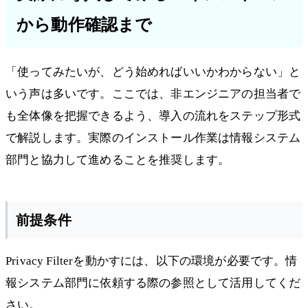
から動作確認まで
「使ってみたいが、どう始めればいいかわからない」と
いう声は多いです。ここでは、非エンジニアの担当者で
も全体像を把握できるよう、導入の流れをステップ形式
で解説します。実際のインストール作業は情報システム
部門と協力して進めることを推奨します。
前提条件
Privacy Filterを動かすには、以下の環境が必要です。情
報システム部門に依頼する際の参照として活用してくだ
さい。