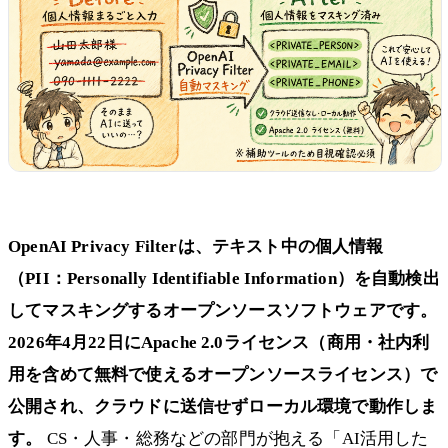
OpenAI Privacy Filterは、テキスト中の個人情報
（PII：Personally Identifiable Information）を自動検出
してマスキングするオープンソースソフトウェアです。
2026年4月22日にApache 2.0ライセンス（商用・社内利
用を含めて無料で使えるオープンソースライセンス）で
公開され、クラウドに送信せずローカル環境で動作しま
す。
CS・人事・総務などの部門が抱える「AI活用した