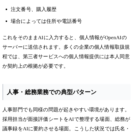
注文番号、購入履歴
場合によっては住所や電話番号
これをそのままAIに入力すると、個人情報がOpenAIの
サーバーに送信されます。多くの企業の個人情報取扱規
程では、第三者サービスへの個人情報提供には本人同意
か契約上の根拠が必要です。
人事・総務業務での典型パターン
人事部門でも同様の問題が起きやすい環境があります。
採用担当が面接評価シートをAIで整理する場面、総務が
議事録をAIに要約させる場面。こうした状況では氏名・