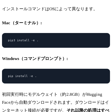
インストールコマンドはOSによって異なります。
Mac（ターミナル）:
Windows（コマンドプロンプト）:
初回実行時にモデルウェイト（約2.8GB）がHugging
Faceから自動ダウンロードされます。ダウンロードはイ
ンターネット接続が必要ですが、
それ以降の処理はすべ