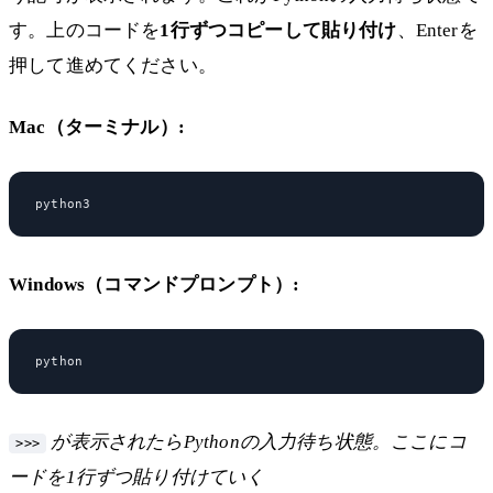
す。上のコードを
1行ずつコピーして貼り付け
、Enterを
押して進めてください。
Mac（ターミナル）:
Windows（コマンドプロンプト）:
が表示されたらPythonの入力待ち状態。ここにコ
>>>
ードを1行ずつ貼り付けていく