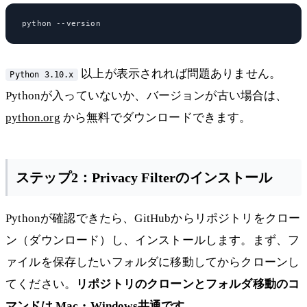
以上が表示されれば問題ありません。
Python 3.10.x
Pythonが入っていないか、バージョンが古い場合は、
python.org
から無料でダウンロードできます。
ステップ2：Privacy Filterのインストール
Pythonが確認できたら、GitHubからリポジトリをクロー
ン（ダウンロード）し、インストールします。まず、フ
ァイルを保存したいフォルダに移動してからクローンし
てください。
リポジトリのクローンとフォルダ移動のコ
マンドは Mac・Windows共通です。