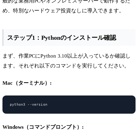
般的な業務用PCやオンプレミスサーバーで動作するた
め、特別なハードウェア投資なしに導入できます。
ステップ1：Pythonのインストール確認
まず、作業PCにPython 3.10以上が入っているか確認し
ます。それぞれ以下のコマンドを実行してください。
Mac（ターミナル）:
Windows（コマンドプロンプト）: