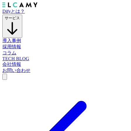
Difyとは？
サービス
導入事例
採用情報
コラム
TECH BLOG
会社情報
お問い合わせ