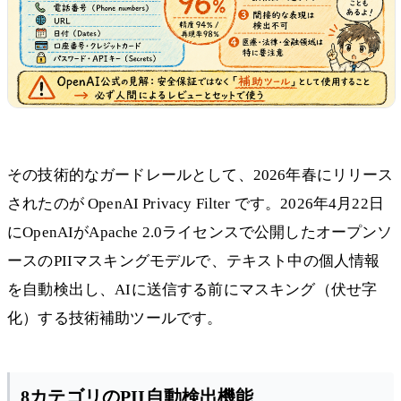
その技術的なガードレールとして、2026年春にリリース
されたのが OpenAI Privacy Filter です。2026年4月22日
にOpenAIがApache 2.0ライセンスで公開したオープンソ
ースのPIIマスキングモデルで、テキスト中の個人情報
を自動検出し、AIに送信する前にマスキング（伏せ字
化）する技術補助ツールです。
8カテゴリのPII自動検出機能