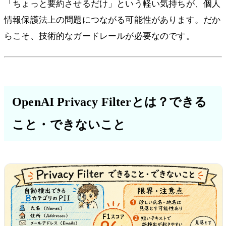
「ちょっと要約させるだけ」という軽い気持ちが、個人
情報保護法上の問題につながる可能性があります。だか
らこそ、技術的なガードレールが必要なのです。
OpenAI Privacy Filterとは？できる
こと・できないこと