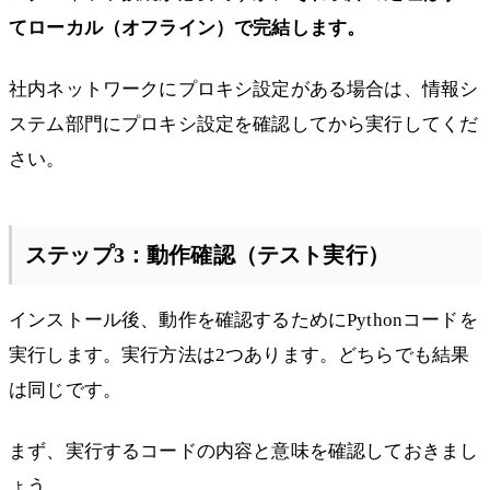
てローカル（オフライン）で完結します。
社内ネットワークにプロキシ設定がある場合は、情報シ
ステム部門にプロキシ設定を確認してから実行してくだ
さい。
ステップ3：動作確認（テスト実行）
インストール後、動作を確認するためにPythonコードを
実行します。実行方法は2つあります。どちらでも結果
は同じです。
まず、実行するコードの内容と意味を確認しておきまし
ょう。