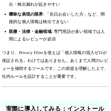
出・検出漏れが起きやすい
曖昧な表現の限界
: 「先日お会いした方」など、間
接的な個人情報は検出できない
医療・法律・金融領域
: 専門用語が多い領域では人
間によるレビューが必須
つまり、Privacy Filterを使えば「個人情報の混入ゼロが
保証される」わけではありません。あくまで人間のレビ
ューを補助するツールです。この前提を理解した上で、
社内ルールを設計することが重要です。
実際に導入してみる：インストール