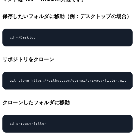
保存したいフォルダに移動（例：デスクトップの場合）
リポジトリをクローン
クローンしたフォルダに移動