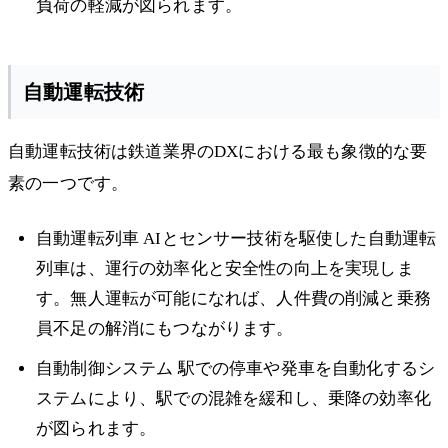
負荷の軽減が図られます。
自動運転技術
自動運転技術は鉄道業界のDXにおける最も象徴的な要
素の一つです。
自動運転列車 AIとセンサー技術を駆使した自動運転
列車は、運行の効率化と安全性の向上を実現しま
す。無人運転が可能になれば、人件費の削減と乗務
員不足の解消にもつながります。
自動制御システム 駅での停車や発車を自動化するシ
ステムにより、駅での混雑を緩和し、乗降の効率化
が図られます。