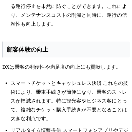
る運行停止を未然に防ぐことができます。これによ
り、メンテナンスコストの削減と同時に、運行の信
頼性も向上します。
顧客体験の向上
DXは乗客の利便性や満足度の向上にも貢献します。
スマートチケットとキャッシュレス決済 これらの技
術により、乗車手続きが簡便になり、乗客のストレ
スが軽減されます。特に観光客やビジネス客にとっ
て、複雑なチケット購入手続きが不要となることは
大きな利点です。
リアルタイム情報提供 スマートフォンアプリやデジ