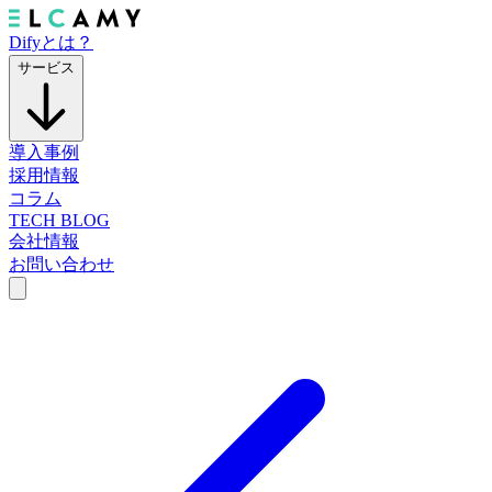
Difyとは？
サービス
導入事例
採用情報
コラム
TECH BLOG
会社情報
お問い合わせ