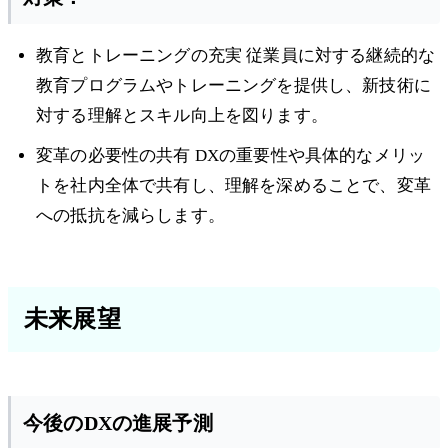
教育とトレーニングの充実 従業員に対する継続的な
教育プログラムやトレーニングを提供し、新技術に
対する理解とスキル向上を図ります。
変革の必要性の共有 DXの重要性や具体的なメリッ
トを社内全体で共有し、理解を深めることで、変革
への抵抗を減らします。
未来展望
今後のDXの進展予測