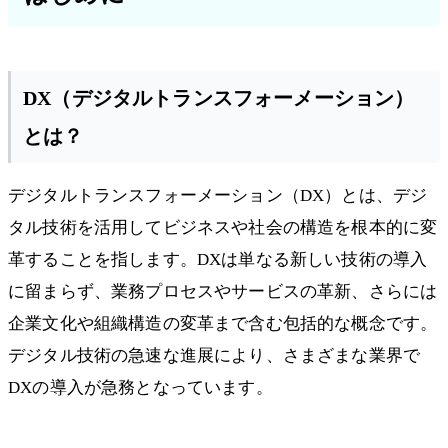
DX（デジタルトランスフォーメーション）
とは？
デジタルトランスフォーメーション（DX）とは、デジ
タル技術を活用してビジネスや社会の構造を根本的に変
革することを指します。DXは単なる新しい技術の導入
に留まらず、業務プロセスやサービスの革新、さらには
企業文化や組織構造の変革まで含む包括的な概念です。
デジタル技術の急速な進展により、さまざまな業界で
DXの導入が急務となっています。