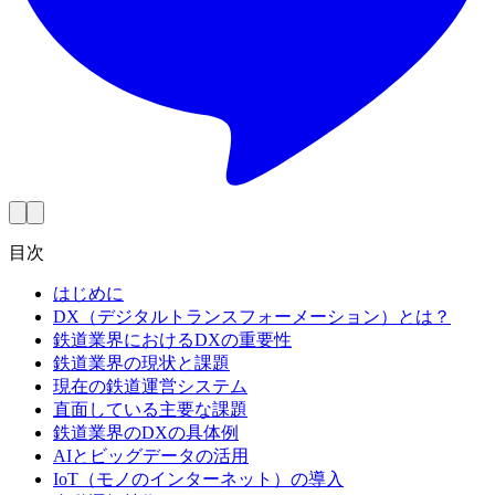
目次
はじめに
DX（デジタルトランスフォーメーション）とは？
鉄道業界におけるDXの重要性
鉄道業界の現状と課題
現在の鉄道運営システム
直面している主要な課題
鉄道業界のDXの具体例
AIとビッグデータの活用
IoT（モノのインターネット）の導入