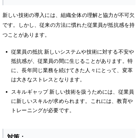
新しい技術の導入には、組織全体の理解と協力が不可欠
です。しかし、従来の方法に慣れた従業員が抵抗感を持
つことがあります。
従業員の抵抗 新しいシステムや技術に対する不安や
抵抗感が、従業員の間に生じることがあります。特
に、長年同じ業務を続けてきた人々にとって、変革
は大きなストレスとなります。
スキルギャップ 新しい技術を扱うためには、従業員
に新しいスキルが求められます。これには、教育や
トレーニングが必要です。
対策：