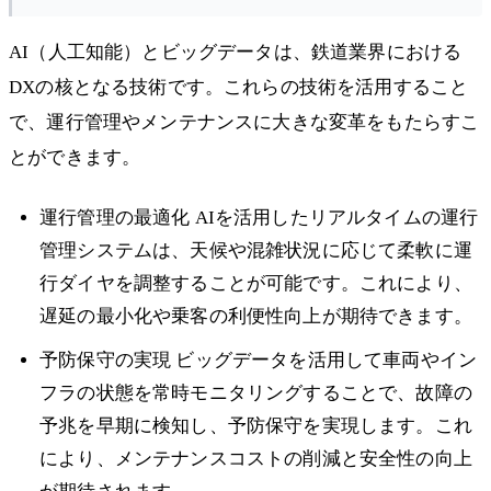
AI（人工知能）とビッグデータは、鉄道業界における
DXの核となる技術です。これらの技術を活用すること
で、運行管理やメンテナンスに大きな変革をもたらすこ
とができます。
運行管理の最適化 AIを活用したリアルタイムの運行
管理システムは、天候や混雑状況に応じて柔軟に運
行ダイヤを調整することが可能です。これにより、
遅延の最小化や乗客の利便性向上が期待できます。
予防保守の実現 ビッグデータを活用して車両やイン
フラの状態を常時モニタリングすることで、故障の
予兆を早期に検知し、予防保守を実現します。これ
により、メンテナンスコストの削減と安全性の向上