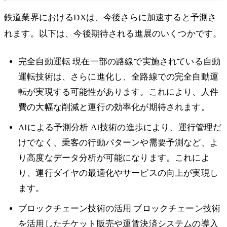
鉄道業界におけるDXは、今後さらに加速すると予測さ
れます。以下は、今後期待される進展のいくつかです。
完全自動運転 現在一部の路線で実施されている自動
運転技術は、さらに進化し、全路線での完全自動運
転が実現する可能性があります。これにより、人件
費の大幅な削減と運行の効率化が期待されます。
AIによる予測分析 AI技術の進歩により、運行管理だ
けでなく、乗客の行動パターンや需要予測など、よ
り高度なデータ分析が可能になります。これによ
り、運行ダイヤの最適化やサービスの向上が実現し
ます。
ブロックチェーン技術の活用 ブロックチェーン技術
を活用したチケット販売や運賃決済システムの導入