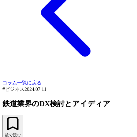
コラム一覧に戻る
#
ビジネス
2024.07.11
鉄道業界のDX検討とアイディア
後で読む