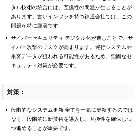
タル技術の統合には、互換性の問題が生じることが
あります。古いインフラを持つ鉄道会社では、この
問題が特に顕著です。
サイバーセキュリティ デジタル化が進むことで、サ
イバー攻撃のリスクが高まります。運行システムや
乗客データが狙われる可能性があるため、強固なセ
キュリティ対策が必要です。
対策：
段階的なシステム更新 全てを一気に更新するのでは
なく、段階的に新技術を導入し、互換性を確保しつ
つ進めることが重要です。