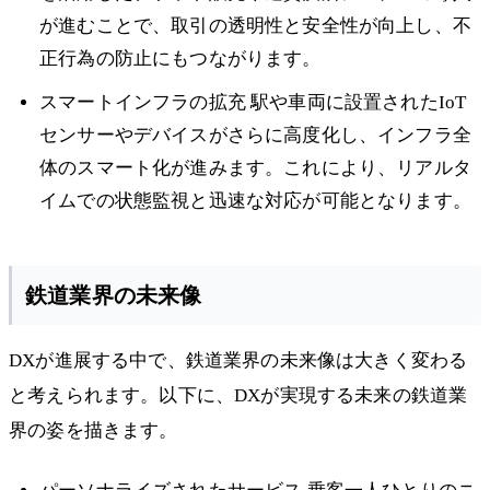
が進むことで、取引の透明性と安全性が向上し、不
正行為の防止にもつながります。
スマートインフラの拡充 駅や車両に設置されたIoT
センサーやデバイスがさらに高度化し、インフラ全
体のスマート化が進みます。これにより、リアルタ
イムでの状態監視と迅速な対応が可能となります。
鉄道業界の未来像
DXが進展する中で、鉄道業界の未来像は大きく変わる
と考えられます。以下に、DXが実現する未来の鉄道業
界の姿を描きます。