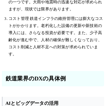
の一つです。大雨や地震時の迅速な対応が求められ
ますが、現状では限界があります。
コスト管理 鉄道インフラの維持管理には膨大なコス
トがかかります。老朽化した設備の更新や新技術の
導入には、さらなる投資が必要です。また、少子高
齢化が進む中で、人材の確保が難しくなっており、
コスト削減と人材不足への対策が求められていま
す。
鉄道業界のDXの具体例
AIとビッグデータの活用