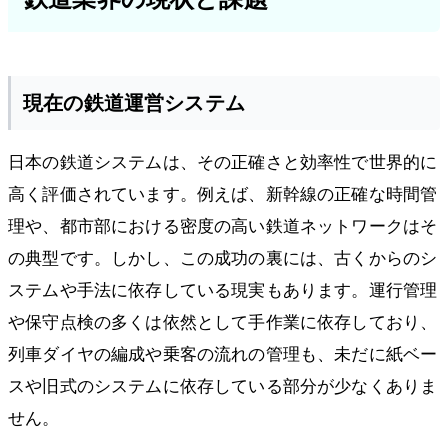
現在の鉄道運営システム
日本の鉄道システムは、その正確さと効率性で世界的に
高く評価されています。例えば、新幹線の正確な時間管
理や、都市部における密度の高い鉄道ネットワークはそ
の典型です。しかし、この成功の裏には、古くからのシ
ステムや手法に依存している現実もあります。運行管理
や保守点検の多くは依然として手作業に依存しており、
列車ダイヤの編成や乗客の流れの管理も、未だに紙ベー
スや旧式のシステムに依存している部分が少なくありま
せん。