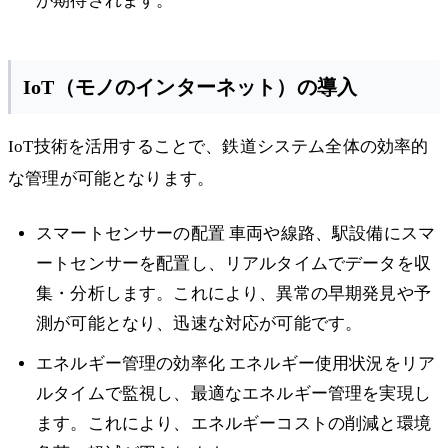
が期待されます。
IoT（モノのインターネット）の導入
IoT技術を活用することで、鉄道システム全体の効率的
な管理が可能となります。
スマートセンサーの配置 車両や線路、駅設備にスマ
ートセンサーを配置し、リアルタイムでデータを収
集・分析します。これにより、異常の早期発見や予
測が可能となり、迅速な対応が可能です。
エネルギー管理の効率化 エネルギー使用状況をリア
ルタイムで監視し、最適なエネルギー管理を実現し
ます。これにより、エネルギーコストの削減と環境