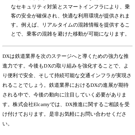
なセキュリティ対策とスマートインフラにより、乗
客の安全が確保され、快適な利用環境が提供されま
す。例えば、リアルタイムの混雑情報を提供するこ
とで、乗客の混雑を避けた移動が可能になります。
DXは鉄道業界を次のステージへと導くための強力な推
進力です。今後もDXの取り組みを強化することで、よ
り便利で安全、そして持続可能な交通インフラが実現さ
れることでしょう。鉄道業界におけるDXの進展が期待
される中で、今後の動向に注目していく必要がありま
す。株式会社Elcamyでは、DX推進に関するご相談を受
け付けております。是非お気軽にお問い合わせくださ
い。