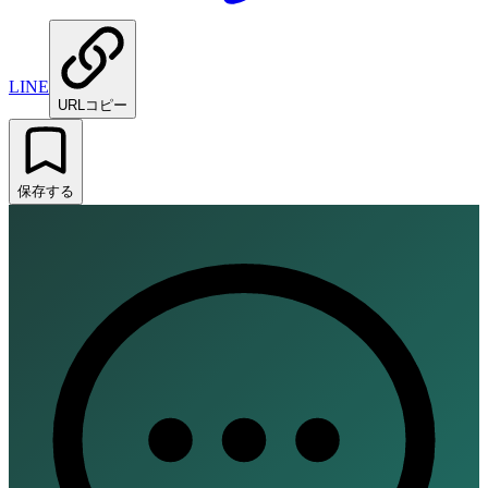
LINE
URLコピー
保存する