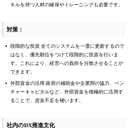
キルを持つ人材の確保やトレーニングも必要です。
対策：
段階的な投資 全てのシステムを一度に更新するので
はなく、優先順位をつけて段階的に投資を行いま
す。これにより、経営への負担を分散させることが
できます。
外部資金の活用 政府の補助金や企業間の協力、ベン
チャーキャピタルなど、外部資金を積極的に活用す
ることで、資金不足を補います。
社内のDX推進文化