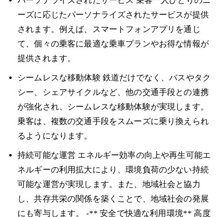
パーソナライズされたサービス 乗客一人ひとりのニ
ーズに応じたパーソナライズされたサービスが提供
されます。例えば、スマートフォンアプリを通じ
て、個々の乗客に最適な乗車プランやお得な情報が
提供されます。
シームレスな移動体験 鉄道だけでなく、バスやタク
シー、シェアサイクルなど、他の交通手段との連携
が強化され、シームレスな移動体験が実現します。
乗客は、複数の交通手段をスムーズに乗り換えられ
るようになります。
持続可能な運営 エネルギー効率の向上や再生可能エ
ネルギーの利用拡大により、環境負荷の少ない持続
可能な運営が実現します。また、地域社会と協力
し、共存共栄の関係を築くことで、地域社会の発展
にも寄与します。 -** 安全で快適な利用環境** 高度