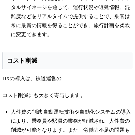
タルサイネージを通じて、運行状況や遅延情報、混
雑度などをリアルタイムで提供することで、乗客は
常に最新の情報を得ることができ、旅行計画を柔軟
に変更できます。
コスト削減
DXの導入は、鉄道運営の
コスト削減にも大きく寄与します。
人件費の削減 自動運転技術や自動化システムの導入
により、乗務員や駅員の業務が軽減され、人件費の
削減が可能となります。また、労働力不足の問題も