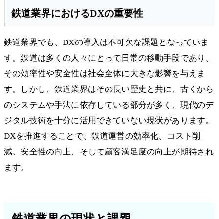
鉄道業界におけるDXの重要性
鉄道業界でも、DXの導入は不可欠な課題となっていま
す。鉄道は多くの人々にとって日常の移動手段であり、
その効率性や安全性は社会全体に大きな影響を与えま
す。しかし、鉄道業界はその長い歴史と共に、古くから
のシステムや手法に依存している部分が多く、現代のデ
ジタル技術を十分に活用できていない現状があります。
DXを推進することで、鉄道運営の効率化、コスト削
減、安全性の向上、そして顧客満足度の向上が期待され
ます。
鉄道業界の現状と課題