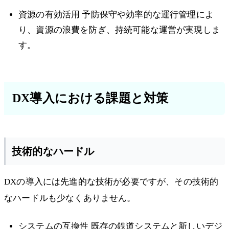
資源の有効活用 予防保守や効率的な運行管理によ
り、資源の浪費を防ぎ、持続可能な運営が実現しま
す。
DX導入における課題と対策
技術的なハードル
DXの導入には先進的な技術が必要ですが、その技術的
なハードルも少なくありません。
システムの互換性 既存の鉄道システムと新しいデジ