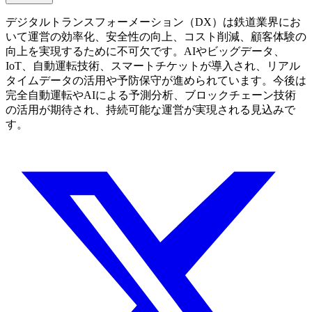
デジタルトランスフォーメーション（DX）は鉄道業界にお
いて運営の効率化、安全性の向上、コスト削減、顧客体験の
向上を実現するために不可欠です。AIやビッグデータ、
IoT、自動運転技術、スマートチケットが導入され、リアル
タイムデータの活用や予防保守が進められています。今後は
完全自動運転やAIによる予測分析、ブロックチェーン技術
の活用が期待され、持続可能な運営が実現される見込みで
す。