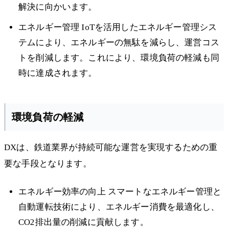
解決に向かいます。
エネルギー管理 IoTを活用したエネルギー管理シス
テムにより、エネルギーの無駄を減らし、運営コス
トを削減します。これにより、環境負荷の軽減も同
時に達成されます。
環境負荷の軽減
DXは、鉄道業界が持続可能な運営を実現するための重
要な手段となります。
エネルギー効率の向上 スマートなエネルギー管理と
自動運転技術により、エネルギー消費を最適化し、
CO2排出量の削減に貢献します。