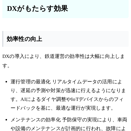
DXがもたらす効果
効率性の向上
DXの導入により、鉄道運営の効率性は大幅に向上しま
す。
運行管理の最適化 リアルタイムデータの活用によ
り、遅延の予測や対策が迅速に行えるようになりま
す。AIによるダイヤ調整やIoTデバイスからのフィ
ードバックを基に、最適な運行が実現します。
メンテナンスの効率化 予防保守の実現により、車両
や設備のメンテナンスが計画的に行われ、故障によ