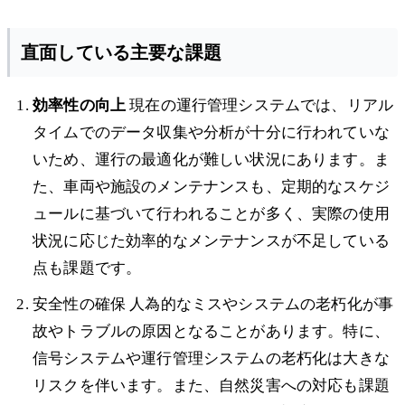
直面している主要な課題
効率性の向上
現在の運行管理システムでは、リアル
タイムでのデータ収集や分析が十分に行われていな
いため、運行の最適化が難しい状況にあります。ま
た、車両や施設のメンテナンスも、定期的なスケジ
ュールに基づいて行われることが多く、実際の使用
状況に応じた効率的なメンテナンスが不足している
点も課題です。
安全性の確保 人為的なミスやシステムの老朽化が事
故やトラブルの原因となることがあります。特に、
信号システムや運行管理システムの老朽化は大きな
リスクを伴います。また、自然災害への対応も課題