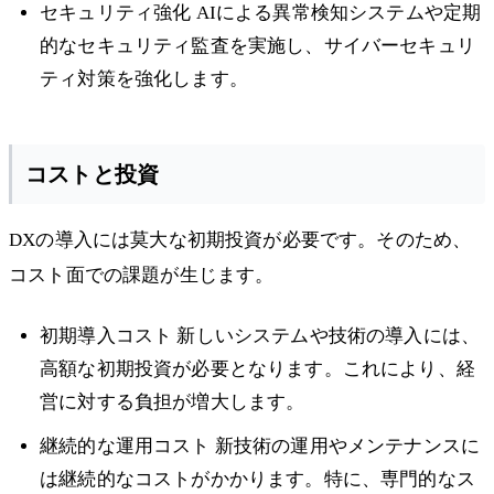
セキュリティ強化 AIによる異常検知システムや定期
的なセキュリティ監査を実施し、サイバーセキュリ
ティ対策を強化します。
コストと投資
DXの導入には莫大な初期投資が必要です。そのため、
コスト面での課題が生じます。
初期導入コスト 新しいシステムや技術の導入には、
高額な初期投資が必要となります。これにより、経
営に対する負担が増大します。
継続的な運用コスト 新技術の運用やメンテナンスに
は継続的なコストがかかります。特に、専門的なス