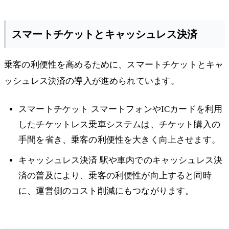
スマートチケットとキャッシュレス決済
乗客の利便性を高めるために、スマートチケットとキャ
ッシュレス決済の導入が進められています。
スマートチケット スマートフォンやICカードを利用
したチケットレス乗車システムは、チケット購入の
手間を省き、乗客の利便性を大きく向上させます。
キャッシュレス決済 駅や車内でのキャッシュレス決
済の普及により、乗客の利便性が向上すると同時
に、運営側のコスト削減にもつながります。