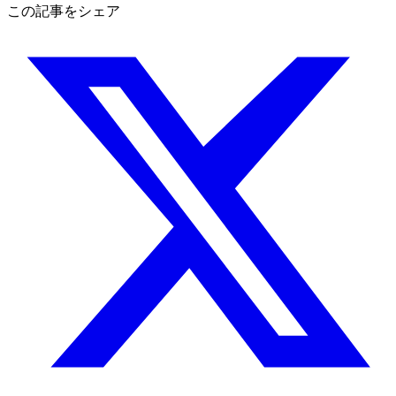
この記事をシェア