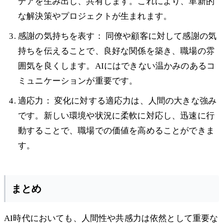
デアを生み出し、共有します。これにより、革新的
な解決策やプロジェクトが生まれます。
感謝の気持ちを表す： 同僚や顧客に対して感謝の気
持ちを伝えることで、良好な関係を築き、職場の雰
囲気を良くします。AIにはできない温かみのあるコ
ミュニケーションが重要です。
適応力： 変化に対する適応力は、人間の大きな強み
です。新しい環境や状況に柔軟に対応し、迅速に行
動することで、職場での価値を高めることができま
す。
まとめ
AI時代においても、人間性や共感力は依然として重要な