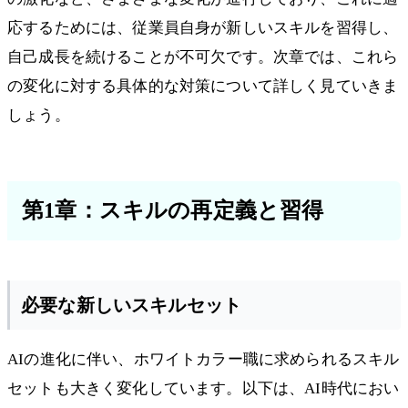
応するためには、従業員自身が新しいスキルを習得し、
自己成長を続けることが不可欠です。次章では、これら
の変化に対する具体的な対策について詳しく見ていきま
しょう。
第1章：スキルの再定義と習得
必要な新しいスキルセット
AIの進化に伴い、ホワイトカラー職に求められるスキル
セットも大きく変化しています。以下は、AI時代におい