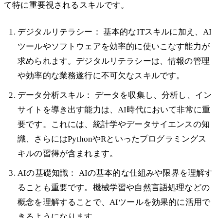
て特に重要視されるスキルです。
デジタルリテラシー： 基本的なITスキルに加え、AI
ツールやソフトウェアを効率的に使いこなす能力が
求められます。デジタルリテラシーは、情報の管理
や効率的な業務遂行に不可欠なスキルです。
データ分析スキル： データを収集し、分析し、イン
サイトを導き出す能力は、AI時代において非常に重
要です。これには、統計学やデータサイエンスの知
識、さらにはPythonやRといったプログラミングス
キルの習得が含まれます。
AIの基礎知識： AIの基本的な仕組みや限界を理解す
ることも重要です。機械学習や自然言語処理などの
概念を理解することで、AIツールを効果的に活用で
きるようになります。