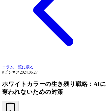
コラム一覧に戻る
#
ビジネス
2024.06.27
ホワイトカラーの生き残り戦略：AIに
奪われないための対策