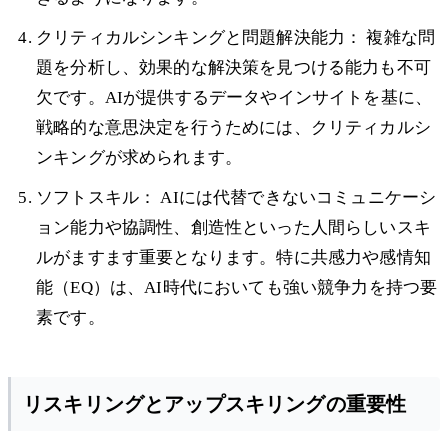
クリティカルシンキングと問題解決能力： 複雑な問
題を分析し、効果的な解決策を見つける能力も不可
欠です。AIが提供するデータやインサイトを基に、
戦略的な意思決定を行うためには、クリティカルシ
ンキングが求められます。
ソフトスキル： AIには代替できないコミュニケーシ
ョン能力や協調性、創造性といった人間らしいスキ
ルがますます重要となります。特に共感力や感情知
能（EQ）は、AI時代においても強い競争力を持つ要
素です。
リスキリングとアップスキリングの重要性