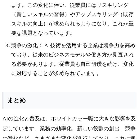
ます。この変化に伴い、従業員にはリスキリング
（新しいスキルの習得）やアップスキリング（既存
スキルの向上）が求められるようになり、これが重
要な課題となっています。
競争の激化： AI技術を活用する企業は競争力を高め
ており、従来のビジネスモデルや働き方が見直され
る必要があります。従業員も自己研鑽を続け、変化
に対応することが求められています。
まとめ
AIの進化と普及は、ホワイトカラー職に大きな影響を及
ぼしています。業務の効率化、新しい役割の創出、競争
の激化など、さまざまな変化が進行しており、これに適