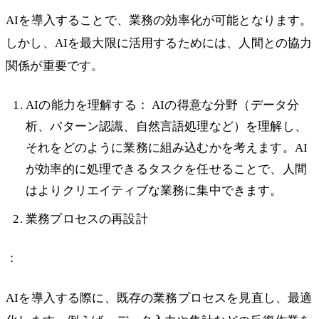
AIを導入することで、業務の効率化が可能となります。
しかし、AIを最大限に活用するためには、人間との協力
関係が重要です。
AIの能力を理解する： AIの得意な分野（データ分
析、パターン認識、自然言語処理など）を理解し、
それをどのように業務に組み込むかを考えます。AI
が効率的に処理できるタスクを任せることで、人間
はよりクリエイティブな業務に集中できます。
業務プロセスの再設計
：
AIを導入する際に、既存の業務プロセスを見直し、最適