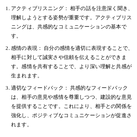
アクティブリスニング： 相手の話を注意深く聞き、
理解しようとする姿勢が重要です。アクティブリス
ニングは、共感的なコミュニケーションの基本で
す。
感情の表現： 自分の感情を適切に表現することで、
相手に対して誠実さや信頼を伝えることができま
す。感情を共有することで、より深い理解と共感が
生まれます。
適切なフィードバック： 共感的なフィードバック
は、相手の意見や感情を尊重しつつ、建設的な意見
を提供することです。これにより、相手との関係を
強化し、ポジティブなコミュニケーションが促進さ
れます。