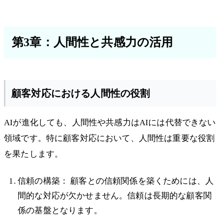
第3章：人間性と共感力の活用
顧客対応における人間性の役割
AIが進化しても、人間性や共感力はAIには代替できない
領域です。特に顧客対応において、人間性は重要な役割
を果たします。
信頼の構築： 顧客との信頼関係を築くためには、人
間的な対応が欠かせません。信頼は長期的な顧客関
係の基盤となります。