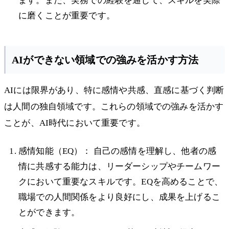
ます。また、実務での経験を通じて、スキルを実際
に磨くことが重要です。
AIができない領域での強みを活かす方法
AIには限界があり、特に感情や共感、直感に基づく判断
は人間の独自領域です。これらの領域での強みを活かす
ことが、AI時代において重要です。
感情知能（EQ）： 自己の感情を理解し、他者の感
情に共感する能力は、リーダーシップやチームワー
クにおいて重要なスキルです。EQを高めることで、
職場での人間関係をより良好にし、成果を上げるこ
とができます。