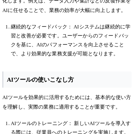
化します。例えば、データ入力や集計などの反復作業を
AIに任せることで、業務の効率が大幅に向上します。
継続的なフィードバック： AIシステムは継続的に学
習と改善が必要です。ユーザーからのフィードバッ
クを基に、AIのパフォーマンスを向上させること
で、より効果的な業務支援が可能となります。
AIツールの使いこなし方
AIツールを効果的に活用するためには、基本的な使い方
を理解し、実際の業務に適用することが重要です。
AIツールのトレーニング： 新しいAIツールを導入す
る際には、従業員へのトレーニングを実施します。