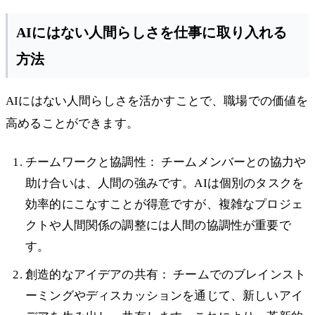
AIにはない人間らしさを仕事に取り入れる
方法
AIにはない人間らしさを活かすことで、職場での価値を
高めることができます。
チームワークと協調性： チームメンバーとの協力や
助け合いは、人間の強みです。AIは個別のタスクを
効率的にこなすことが得意ですが、複雑なプロジェ
クトや人間関係の調整には人間の協調性が重要で
す。
創造的なアイデアの共有： チームでのブレインスト
ーミングやディスカッションを通じて、新しいアイ