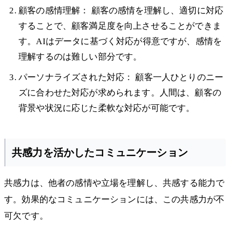
顧客の感情理解： 顧客の感情を理解し、適切に対応
することで、顧客満足度を向上させることができま
す。AIはデータに基づく対応が得意ですが、感情を
理解するのは難しい部分です。
パーソナライズされた対応： 顧客一人ひとりのニー
ズに合わせた対応が求められます。人間は、顧客の
背景や状況に応じた柔軟な対応が可能です。
共感力を活かしたコミュニケーション
共感力は、他者の感情や立場を理解し、共感する能力で
す。効果的なコミュニケーションには、この共感力が不
可欠です。