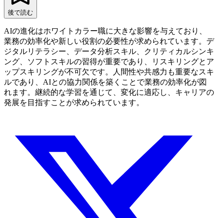
後で読む
AIの進化はホワイトカラー職に大きな影響を与えており、
業務の効率化や新しい役割の必要性が求められています。デ
ジタルリテラシー、データ分析スキル、クリティカルシンキ
ング、ソフトスキルの習得が重要であり、リスキリングとア
ップスキリングが不可欠です。人間性や共感力も重要なスキ
ルであり、AIとの協力関係を築くことで業務の効率化が図
れます。継続的な学習を通じて、変化に適応し、キャリアの
発展を目指すことが求められています。