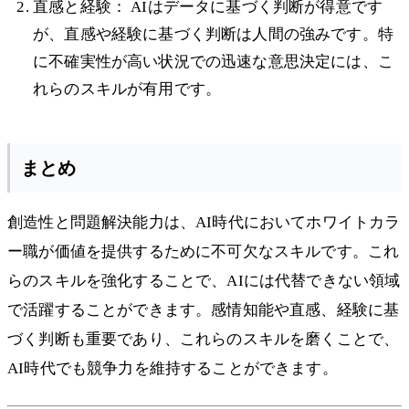
直感と経験： AIはデータに基づく判断が得意です
が、直感や経験に基づく判断は人間の強みです。特
に不確実性が高い状況での迅速な意思決定には、こ
れらのスキルが有用です。
まとめ
創造性と問題解決能力は、AI時代においてホワイトカラ
ー職が価値を提供するために不可欠なスキルです。これ
らのスキルを強化することで、AIには代替できない領域
で活躍することができます。感情知能や直感、経験に基
づく判断も重要であり、これらのスキルを磨くことで、
AI時代でも競争力を維持することができます。