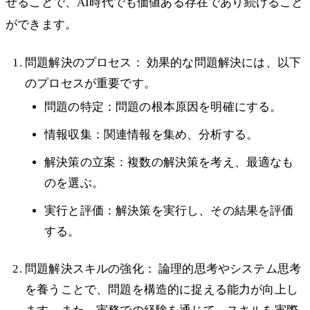
せることで、AI時代でも価値ある存在であり続けること
ができます。
問題解決のプロセス： 効果的な問題解決には、以下
のプロセスが重要です。
問題の特定：問題の根本原因を明確にする。
情報収集：関連情報を集め、分析する。
解決策の立案：複数の解決策を考え、最適なも
のを選ぶ。
実行と評価：解決策を実行し、その結果を評価
する。
問題解決スキルの強化： 論理的思考やシステム思考
を養うことで、問題を構造的に捉える能力が向上し