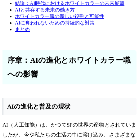
結論：AI時代におけるホワイトカラーの未来展望
AIと共存する未来の働き方
ホワイトカラー職の新しい役割と可能性
AIに奪われないための持続的な対策
まとめ
序章：AIの進化とホワイトカラー職
への影響
AIの進化と普及の現状
AI（人工知能）は、かつてSFの世界の産物とされていま
したが、今や私たちの生活の中に溶け込み、さまざまな