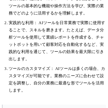
ツールの基本的な機能や操作方法を学び、実際の業
務でどのように活用するかを理解します。
実践的な利用： AIツールを日常業務で実際に使用す
ることで、スキルを磨きます。たとえば、データ分
析ツールを使用して業績レポートを作成する、チャ
ットボットを用いて顧客対応を自動化するなど、実
践的な利用を通じて、ツールの効果を最大限に引き
出します。
ツールのカスタマイズ： AIツールは多くの場合、カ
スタマイズが可能です。業務のニーズに合わせて設
定を調整し、自分の業務に最適な形でツールを活用
します。