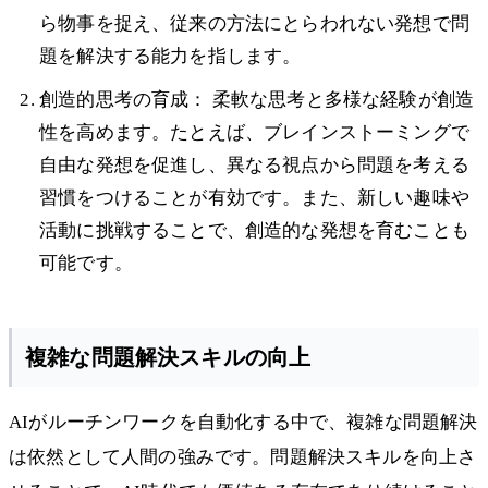
ら物事を捉え、従来の方法にとらわれない発想で問
題を解決する能力を指します。
創造的思考の育成： 柔軟な思考と多様な経験が創造
性を高めます。たとえば、ブレインストーミングで
自由な発想を促進し、異なる視点から問題を考える
習慣をつけることが有効です。また、新しい趣味や
活動に挑戦することで、創造的な発想を育むことも
可能です。
複雑な問題解決スキルの向上
AIがルーチンワークを自動化する中で、複雑な問題解決
は依然として人間の強みです。問題解決スキルを向上さ