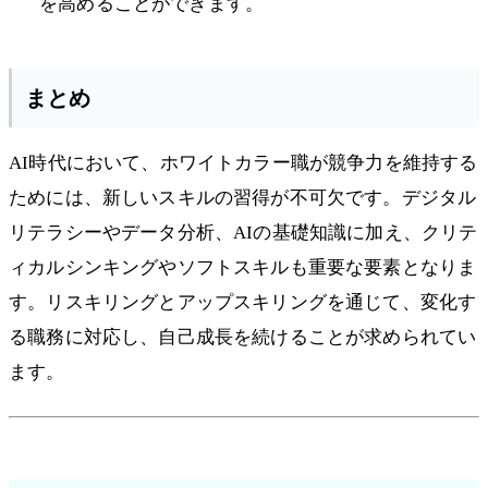
を高めることができます。
まとめ
AI時代において、ホワイトカラー職が競争力を維持する
ためには、新しいスキルの習得が不可欠です。デジタル
リテラシーやデータ分析、AIの基礎知識に加え、クリテ
ィカルシンキングやソフトスキルも重要な要素となりま
す。リスキリングとアップスキリングを通じて、変化す
る職務に対応し、自己成長を続けることが求められてい
ます。