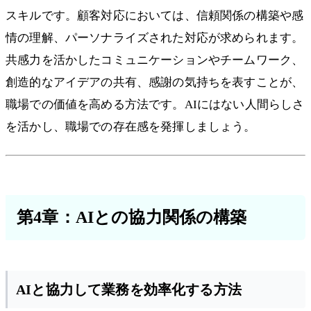
スキルです。顧客対応においては、信頼関係の構築や感
情の理解、パーソナライズされた対応が求められます。
共感力を活かしたコミュニケーションやチームワーク、
創造的なアイデアの共有、感謝の気持ちを表すことが、
職場での価値を高める方法です。AIにはない人間らしさ
を活かし、職場での存在感を発揮しましょう。
第4章：AIとの協力関係の構築
AIと協力して業務を効率化する方法