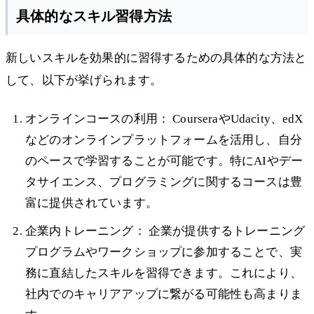
具体的なスキル習得方法
新しいスキルを効果的に習得するための具体的な方法と
して、以下が挙げられます。
オンラインコースの利用： CourseraやUdacity、edX
などのオンラインプラットフォームを活用し、自分
のペースで学習することが可能です。特にAIやデー
タサイエンス、プログラミングに関するコースは豊
富に提供されています。
企業内トレーニング： 企業が提供するトレーニング
プログラムやワークショップに参加することで、実
務に直結したスキルを習得できます。これにより、
社内でのキャリアアップに繋がる可能性も高まりま