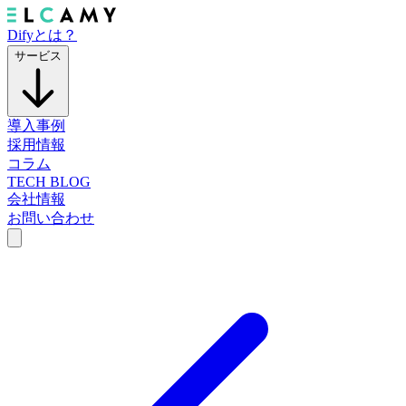
Difyとは？
サービス
導入事例
採用情報
コラム
TECH BLOG
会社情報
お問い合わせ