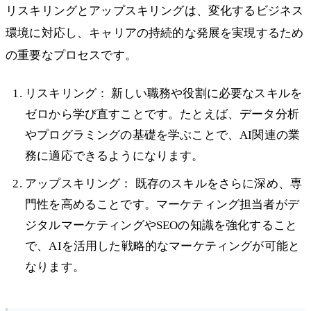
リスキリングとアップスキリングは、変化するビジネス
環境に対応し、キャリアの持続的な発展を実現するため
の重要なプロセスです。
リスキリング： 新しい職務や役割に必要なスキルを
ゼロから学び直すことです。たとえば、データ分析
やプログラミングの基礎を学ぶことで、AI関連の業
務に適応できるようになります。
アップスキリング： 既存のスキルをさらに深め、専
門性を高めることです。マーケティング担当者がデ
ジタルマーケティングやSEOの知識を強化すること
で、AIを活用した戦略的なマーケティングが可能と
なります。