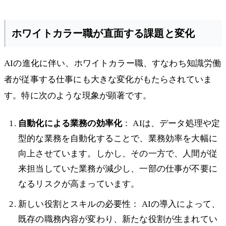
ホワイトカラー職が直面する課題と変化
AIの進化に伴い、ホワイトカラー職、すなわち知識労働
者が従事する仕事にも大きな変化がもたらされていま
す。特に次のような現象が顕著です。
自動化による業務の効率化
： AIは、データ処理や定
型的な業務を自動化することで、業務効率を大幅に
向上させています。しかし、その一方で、人間が従
来担当していた業務が減少し、一部の仕事が不要に
なるリスクが高まっています。
新しい役割とスキルの必要性： AIの導入によって、
既存の職務内容が変わり、新たな役割が生まれてい