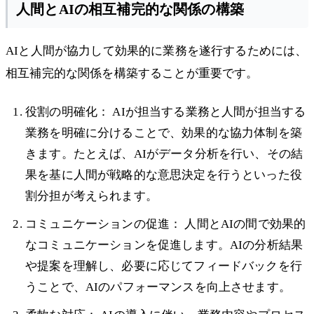
人間とAIの相互補完的な関係の構築
AIと人間が協力して効果的に業務を遂行するためには、
相互補完的な関係を構築することが重要です。
役割の明確化： AIが担当する業務と人間が担当する
業務を明確に分けることで、効果的な協力体制を築
きます。たとえば、AIがデータ分析を行い、その結
果を基に人間が戦略的な意思決定を行うといった役
割分担が考えられます。
コミュニケーションの促進： 人間とAIの間で効果的
なコミュニケーションを促進します。AIの分析結果
や提案を理解し、必要に応じてフィードバックを行
うことで、AIのパフォーマンスを向上させます。