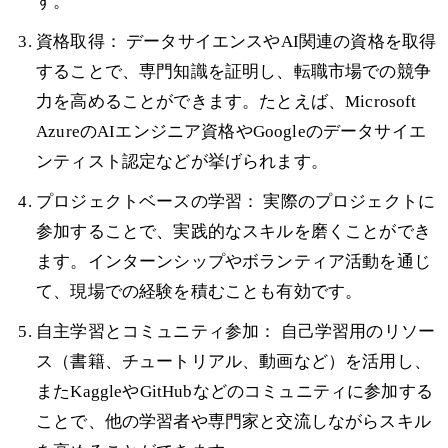
す。
資格取得： データサイエンスやAI関連の資格を取得
することで、専門知識を証明し、転職市場での競争
力を高めることができます。たとえば、Microsoft
AzureのAIエンジニア資格やGoogleのデータサイエ
ンティスト認定などが挙げられます。
プロジェクトベースの学習： 実際のプロジェクトに
参加することで、実践的なスキルを磨くことができ
ます。インターンシップやボランティア活動を通じ
て、現場での経験を積むことも有効です。
自主学習とコミュニティ参加： 自己学習用のリソー
ス（書籍、チュートリアル、動画など）を活用し、
またKaggleやGitHubなどのコミュニティに参加する
ことで、他の学習者や専門家と交流しながらスキル