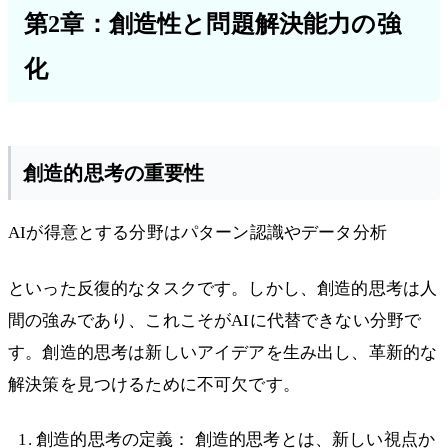
第2章：創造性と問題解決能力の強
化
創造的思考の重要性
AIが得意とする分野はパターン認識やデータ分析
といった反復的なタスクです。しかし、創造的思考は人
間の強みであり、これこそがAIに代替できない分野で
す。創造的思考は新しいアイデアを生み出し、革新的な
解決策を見つけるために不可欠です。
創造的思考の定義： 創造的思考とは、新しい視点か