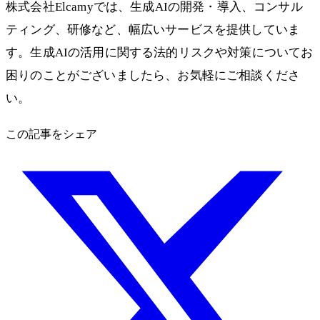
株式会社Elcamyでは、生成AIの開発・導入、コンサル
ティング、研修など、幅広いサービスを提供していま
す。生成AIの活用に関する法的リスクや対策についてお
困りのことがございましたら、お気軽にご相談くださ
い。
この記事をシェア