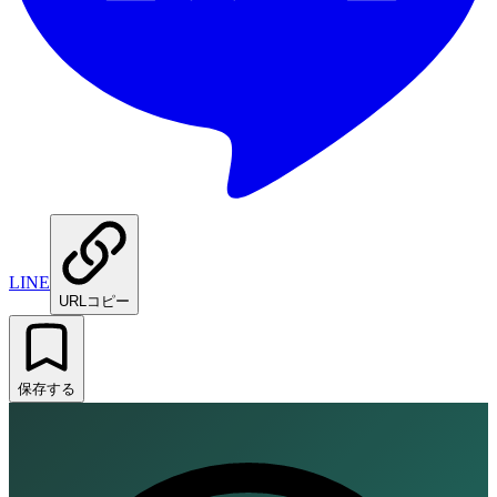
LINE
URLコピー
保存する