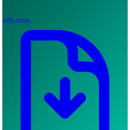
お問い合わせ