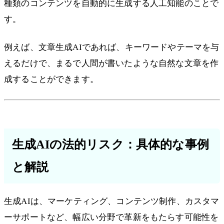
種類のコンテンツを自動的に生成する人工知能のことで
す。
例えば、文章生成AIであれば、キーワードやテーマを与
えるだけで、まるで人間が書いたような自然な文章を作
成することができます。
生成AIの法的リスク：具体的な事例
と解説
生成AIは、マーケティング、コンテンツ制作、カスタマ
ーサポートなど、幅広い分野で革新をもたらす可能性を