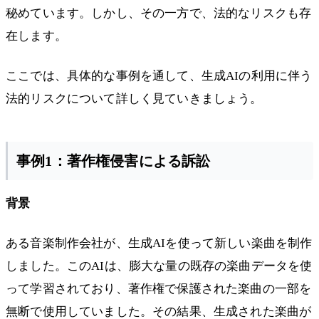
秘めています。しかし、その一方で、法的なリスクも存
在します。
ここでは、具体的な事例を通して、生成AIの利用に伴う
法的リスクについて詳しく見ていきましょう。
事例1：著作権侵害による訴訟
背景
ある音楽制作会社が、生成AIを使って新しい楽曲を制作
しました。このAIは、膨大な量の既存の楽曲データを使
って学習されており、著作権で保護された楽曲の一部を
無断で使用していました。その結果、生成された楽曲が