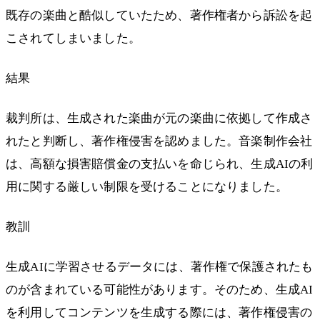
既存の楽曲と酷似していたため、著作権者から訴訟を起
こされてしまいました。
結果
裁判所は、生成された楽曲が元の楽曲に依拠して作成さ
れたと判断し、著作権侵害を認めました。音楽制作会社
は、高額な損害賠償金の支払いを命じられ、生成AIの利
用に関する厳しい制限を受けることになりました。
教訓
生成AIに学習させるデータには、著作権で保護されたも
のが含まれている可能性があります。そのため、生成AI
を利用してコンテンツを生成する際には、著作権侵害の