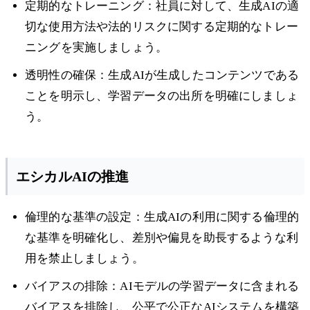
定期的なトレーニング：社員に対して、生成AIの適
切な使用方法や法的リスクに関する定期的なトレー
ニングを実施しましょう。
透明性の確保：生成AIが生成したコンテンツである
ことを明示し、学習データの出所を明確にしましょ
う。
エシカルAIの推進
倫理的な基準の設定：生成AIの利用に関する倫理的
な基準を明確化し、差別や偏見を助長するような利
用を禁止しましょう。
バイアスの排除：AIモデルの学習データに含まれる
バイアスを排除し、公平で公正なAIシステムを構築