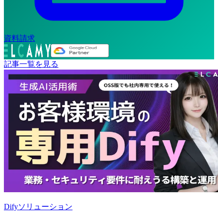
資料請求
記事一覧を見る
Difyソリューション