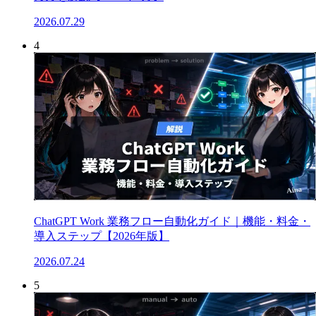
2026.07.29
4
ChatGPT Work 業務フロー自動化ガイド｜機能・料金・
導入ステップ【2026年版】
2026.07.24
5