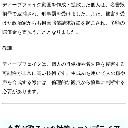
ディープフェイク動画を作成・拡散した個人は、名誉毀
損罪で逮捕され、刑事罰を受けました。また、被害を受
けた政治家からも損害賠償請求訴訟を起こされ、多額の
賠償金を支払うこととなりました。
教訓
ディープフェイクは、個人の肖像権や名誉権を侵害する
可能性が非常に高い技術です。生成AIを用いて人の顔や
声を合成する際には、倫理的な観点から慎重に判断する
必要があります。