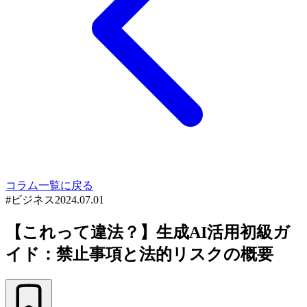
コラム一覧に戻る
#
ビジネス
2024.07.01
【これって違法？】生成AI活用初級ガ
イド：禁止事項と法的リスクの概要