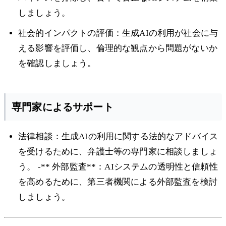
しましょう。
社会的インパクトの評価：生成AIの利用が社会に与
える影響を評価し、倫理的な観点から問題がないか
を確認しましょう。
専門家によるサポート
法律相談：生成AIの利用に関する法的なアドバイス
を受けるために、弁護士等の専門家に相談しましょ
う。 -** 外部監査**：AIシステムの透明性と信頼性
を高めるために、第三者機関による外部監査を検討
しましょう。