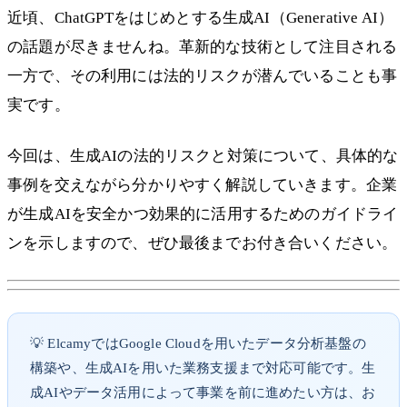
近頃、ChatGPTをはじめとする生成AI（Generative AI）
の話題が尽きませんね。革新的な技術として注目される
一方で、その利用には法的リスクが潜んでいることも事
実です。
今回は、生成AIの法的リスクと対策について、具体的な
事例を交えながら分かりやすく解説していきます。企業
が生成AIを安全かつ効果的に活用するためのガイドライ
ンを示しますので、ぜひ最後までお付き合いください。
💡 ElcamyではGoogle Cloudを用いたデータ分析基盤の
構築や、生成AIを用いた業務支援まで対応可能です。生
成AIやデータ活用によって事業を前に進めたい方は、お