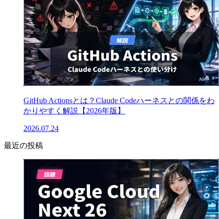
GitHub Actionsとは？Claude Codeハーネスとの関係をわ
かりやすく解説【2026年版】
2026.07.24
最近の投稿