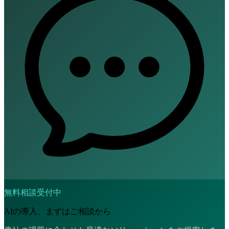
無料相談受付中
AIの導入、まずはご相談から