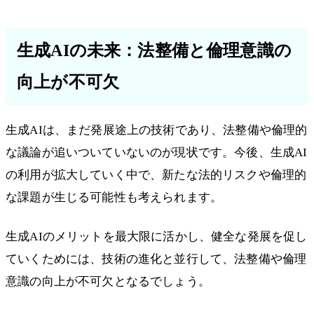
生成AIの未来：法整備と倫理意識の
向上が不可欠
生成AIは、まだ発展途上の技術であり、法整備や倫理的
な議論が追いついていないのが現状です。今後、生成AI
の利用が拡大していく中で、新たな法的リスクや倫理的
な課題が生じる可能性も考えられます。
生成AIのメリットを最大限に活かし、健全な発展を促し
ていくためには、技術の進化と並行して、法整備や倫理
意識の向上が不可欠となるでしょう。