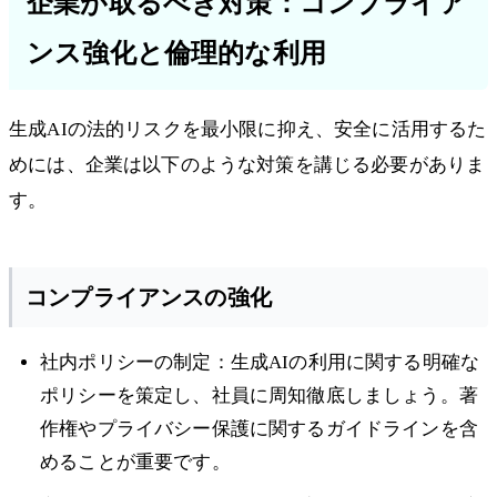
企業が取るべき対策：コンプライア
ンス強化と倫理的な利用
生成AIの法的リスクを最小限に抑え、安全に活用するた
めには、企業は以下のような対策を講じる必要がありま
す。
コンプライアンスの強化
社内ポリシーの制定：生成AIの利用に関する明確な
ポリシーを策定し、社員に周知徹底しましょう。著
作権やプライバシー保護に関するガイドラインを含
めることが重要です。