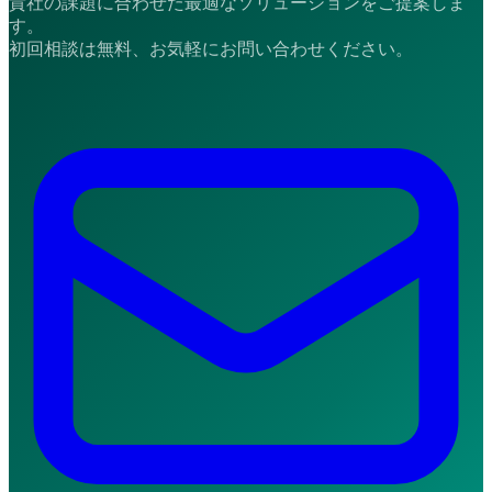
貴社の課題に合わせた最適なソリューションをご提案しま
す。
初回相談は無料、お気軽にお問い合わせください。