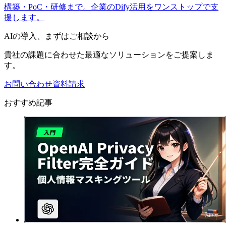
構築・PoC・研修まで。企業のDify活用をワンストップで支
援します。
AIの導入、まずはご相談から
貴社の課題に合わせた最適なソリューションをご提案しま
す。
お問い合わせ
資料請求
おすすめ記事