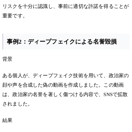
リスクを十分に認識し、事前に適切な許諾を得ることが
重要です。
事例2：ディープフェイクによる名誉毀損
背景
ある個人が、ディープフェイク技術を用いて、政治家の
顔や声を合成した偽の動画を作成しました。この動画
は、政治家の名誉を著しく傷つける内容で、SNSで拡散
されました。
結果