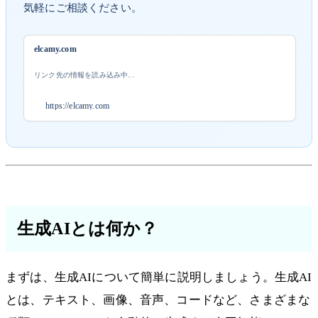
気軽にご相談ください。
elcamy.com
リンク先の情報を読み込み中...
https://elcamy.com
生成AIとは何か？
まずは、生成AIについて簡単に説明しましょう。生成AI
とは、テキスト、画像、音声、コードなど、さまざまな