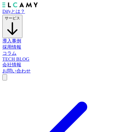
Difyとは？
サービス
導入事例
採用情報
コラム
TECH BLOG
会社情報
お問い合わせ