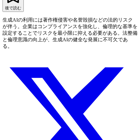
後で読む
生成AIの利用には著作権侵害や名誉毀損などの法的リスク
が伴う。企業はコンプライアンスを強化し、倫理的な基準を
設定することでリスクを最小限に抑える必要がある。法整備
と倫理意識の向上が、生成AIの健全な発展に不可欠であ
る。