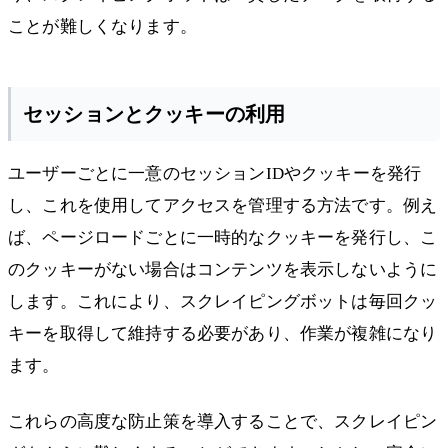
ことが難しくなります。
セッションとクッキーの利用
ユーザーごとに一意のセッションIDやクッキーを発行
し、これを使用してアクセスを管理する方法です。例え
ば、ページロードごとに一時的なクッキーを発行し、こ
のクッキーがない場合はコンテンツを表示しないように
します。これにより、スクレイピングボットは毎回クッ
キーを取得して維持する必要があり、作業が複雑になり
ます。
これらの高度な防止策を導入することで、スクレイピン