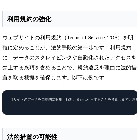
利用規約の強化
ウェブサイトの利用規約（Terms of Service, TOS）を明
確に定めることが、法的手段の第一歩です。利用規約
に、データのスクレイピングや自動化されたアクセスを
禁止する条項を含めることで、規約違反を理由に法的措
置を取る根拠を確保します。以下は例です。
当サイトのデータを自動的に収集、解析、または利用することを禁止します。違反
法的措置の可能性