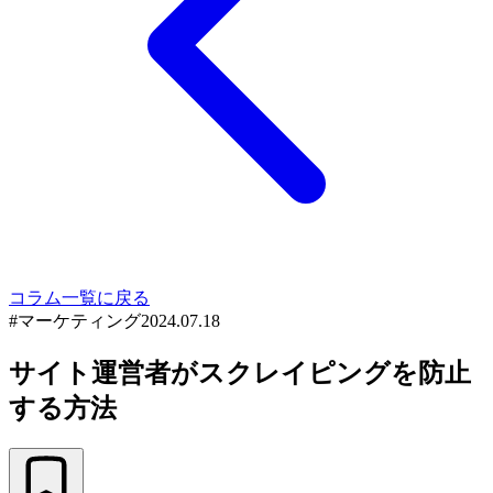
コラム一覧に戻る
#
マーケティング
2024.07.18
サイト運営者がスクレイピングを防止
する方法