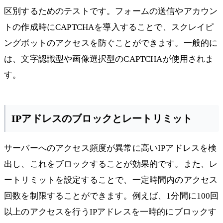
区別するためのテストです。フォームの送信やアカウン
トの作成時にCAPTCHAを導入することで、スクレイピ
ングボットのアクセスを防ぐことができます。一般的に
は、文字認識型や画像選択型のCAPTCHAが使用されま
す。
IPアドレスのブロックとレートリミット
サーバーへのアクセス頻度が異常に高いIPアドレスを検
出し、これをブロックすることが効果的です。また、レ
ートリミットを設定することで、一定時間内のアクセス
回数を制限することができます。例えば、1分間に100回
以上のアクセスを行うIPアドレスを一時的にブロックす