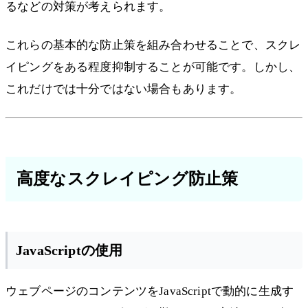
るなどの対策が考えられます。
これらの基本的な防止策を組み合わせることで、スクレ
イピングをある程度抑制することが可能です。しかし、
これだけでは十分ではない場合もあります。
高度なスクレイピング防止策
JavaScriptの使用
ウェブページのコンテンツをJavaScriptで動的に生成す