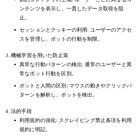
ンテンツを表示し、一貫したデータ取得を阻
止。
セッションとクッキーの利用: ユーザーのアクセ
スを管理し、ボットの行動を制限。
機械学習を用いた防止策
異常な行動パターンの検出: 通常のユーザーと異
常なボット行動を区別。
ボットと人間の区別: マウスの動きやクリックパ
ターンを解析し、ボットを検出。
法的手段
利用規約の強化: スクレイピング禁止条項を利用
規約に明記。