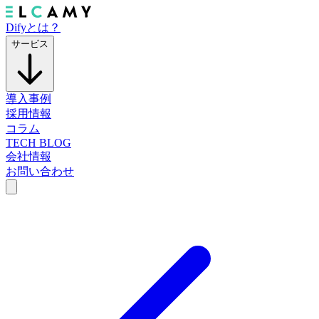
Difyとは？
サービス
導入事例
採用情報
コラム
TECH BLOG
会社情報
お問い合わせ