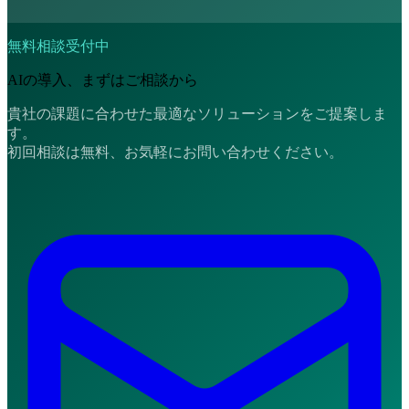
無料相談受付中
AIの導入、まずはご相談から
貴社の課題に合わせた最適なソリューションをご提案しま
す。
初回相談は無料、お気軽にお問い合わせください。