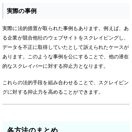
実際の事例
実際に法的措置が取られた事例もあります。例えば、あ
る企業が競合他社のウェブサイトをスクレイピングし、
データを不正に取得していたとして訴えられたケースが
あります。このような事例を公にすることで、他の潜在
的なスクレイパーに対する抑止力となります。
これらの法的手段を組み合わせることで、スクレイピン
グに対する抑止力を高めることができます。
各方法のまとめ