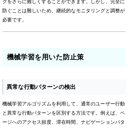
グをさらに難しくすることができます。しかし、完全に
防ぐことは難しいため、継続的なモニタリングと調整が
必要です。
機械学習を用いた防止策
異常な行動パターンの検出
機械学習アルゴリズムを利用して、通常のユーザー行動
と異常な行動パターンを区別する方法です。例えば、ペ
ージへのアクセス頻度、滞在時間、ナビゲーションパタ