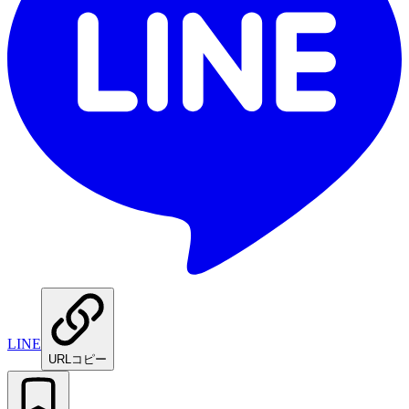
LINE
URLコピー