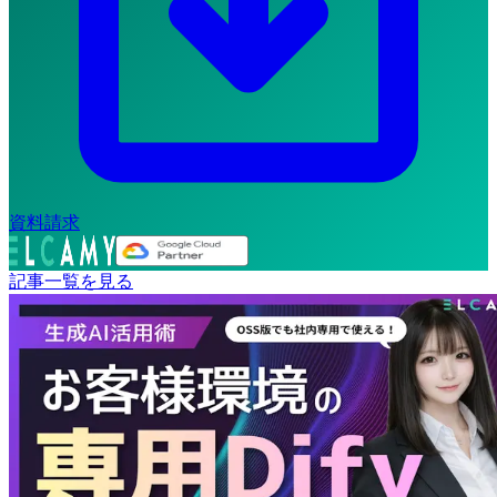
資料請求
記事一覧を見る