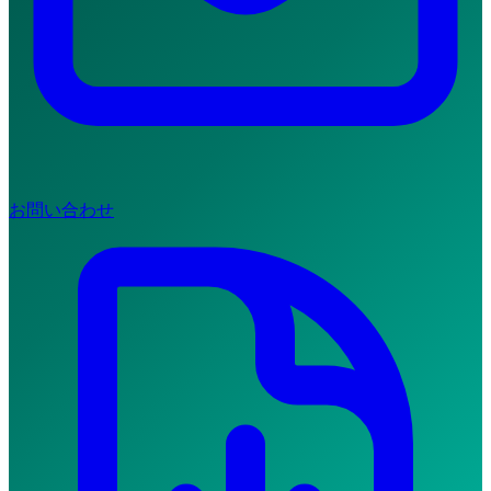
お問い合わせ