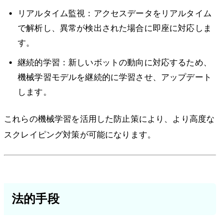
リアルタイム監視：アクセスデータをリアルタイム
で解析し、異常が検出された場合に即座に対応しま
す。
継続的学習：新しいボットの動向に対応するため、
機械学習モデルを継続的に学習させ、アップデート
します。
これらの機械学習を活用した防止策により、より高度な
スクレイピング対策が可能になります。
法的手段