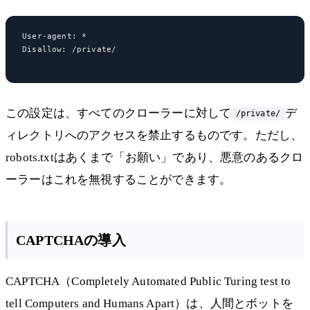
User-agent: *

Disallow: /private/

この設定は、すべてのクローラーに対して
デ
/private/
ィレクトリへのアクセスを禁止するものです。ただし、
robots.txtはあくまで「お願い」であり、悪意のあるクロ
ーラーはこれを無視することができます。
CAPTCHAの導入
CAPTCHA（Completely Automated Public Turing test to
tell Computers and Humans Apart）は、人間とボットを