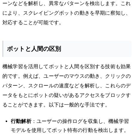
ーンなどを解析し、異常なパターンを検出します。これ
により、スクレイピングボットの動きを早期に察知し、
対応することが可能です。
ボットと人間の区別
機械学習を活用してボットと人間を区別する技術も効果
的です。例えば、ユーザーのマウスの動き、クリックの
パターン、スクロールの速度などを解析し、これらのデ
ータをもとにボットの疑いがあるアクセスをブロックす
ることができます。以下は一般的な手法です。
行動解析
：ユーザーの操作ログを収集し、機械学習
モデルを使用してボット特有の行動を検出します。