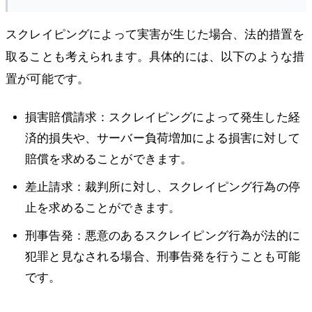
スクレイピングによって実害が生じた場合、法的措置を
取ることも考えられます。具体的には、以下のような措
置が可能です。
損害賠償請求：スクレイピングによって発生した経
済的損失や、サーバー負荷増加による損害に対して
賠償を求めることができます。
差止請求：裁判所に対し、スクレイピング行為の停
止を求めることができます。
刑事告発：悪意のあるスクレイピング行為が法的に
犯罪と見なされる場合、刑事告発を行うことも可能
です。