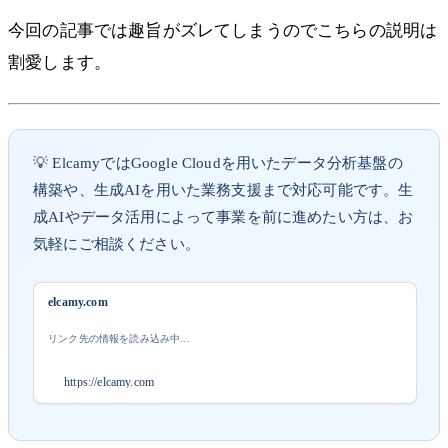
今回の記事では趣旨がズレてしまうのでこちらの説明は
割愛します。
💡 ElcamyではGoogle Cloudを用いたデータ分析基盤の
構築や、生成AIを用いた業務支援まで対応可能です。生
成AIやデータ活用によって事業を前に進めたい方は、お
気軽にご相談ください。
elcamy.com
リンク先の情報を読み込み中...
https://elcamy.com