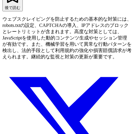
後で読む
ウェブスクレイピングを防止するための基本的な対策には、
robots.txtの設定、CAPTCHAの導入、IPアドレスのブロック
とレートリミットが含まれます。高度な対策としては、
JavaScriptを使用した動的コンテンツ生成やセッション管理
が有効です。また、機械学習を用いて異常な行動パターンを
検出し、法的手段として利用規約の強化や損害賠償請求が考
えられます。継続的な監視と対策の更新が重要です。