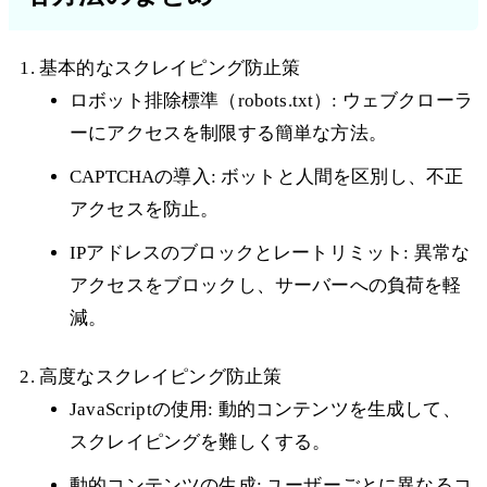
基本的なスクレイピング防止策
ロボット排除標準（robots.txt）: ウェブクローラ
ーにアクセスを制限する簡単な方法。
CAPTCHAの導入: ボットと人間を区別し、不正
アクセスを防止。
IPアドレスのブロックとレートリミット: 異常な
アクセスをブロックし、サーバーへの負荷を軽
減。
高度なスクレイピング防止策
JavaScriptの使用: 動的コンテンツを生成して、
スクレイピングを難しくする。
動的コンテンツの生成: ユーザーごとに異なるコ