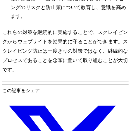
ングのリスクと防止策について教育し、意識を高め
ます。
これらの対策を継続的に実施することで、スクレイピン
グからウェブサイトを効果的に守ることができます。ス
クレイピング防止は一度きりの対策ではなく、継続的な
プロセスであることを念頭に置いて取り組むことが大切
です。
この記事をシェア