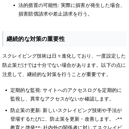
法的措置の可能性: 実際に損害が発生した場合、
損害賠償請求や差止請求を行う。
継続的な対策の重要性
スクレイピング技術は日々進化しており、一度設定した
防止策だけでは十分でない場合があります。以下の点に
注意して、継続的な対策を行うことが重要です。
定期的な監視: サイトへのアクセスログを定期的に
監視し、異常なアクセスがないか確認します。
防止策の更新: 新しいスクレイピング技術や手法が
登場するたびに、防止策を更新・改善します。 -**
教育と啓発**: 社内外の関係者に対してスクレイピ