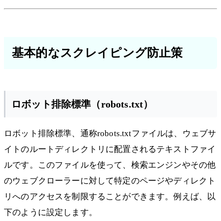
基本的なスクレイピング防止策
ロボット排除標準（robots.txt）
ロボット排除標準、通称robots.txtファイルは、ウェブサ
イトのルートディレクトリに配置されるテキストファイ
ルです。このファイルを使って、検索エンジンやその他
のウェブクローラーに対して特定のページやディレクト
リへのアクセスを制限することができます。例えば、以
下のように設定します。