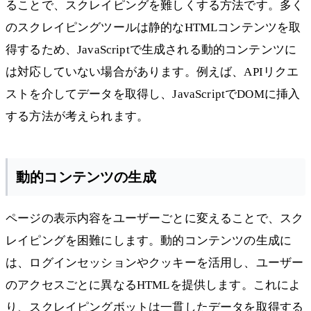
ることで、スクレイピングを難しくする方法です。多く
のスクレイピングツールは静的なHTMLコンテンツを取
得するため、JavaScriptで生成される動的コンテンツに
は対応していない場合があります。例えば、APIリクエ
ストを介してデータを取得し、JavaScriptでDOMに挿入
する方法が考えられます。
動的コンテンツの生成
ページの表示内容をユーザーごとに変えることで、スク
レイピングを困難にします。動的コンテンツの生成に
は、ログインセッションやクッキーを活用し、ユーザー
のアクセスごとに異なるHTMLを提供します。これによ
り、スクレイピングボットは一貫したデータを取得する