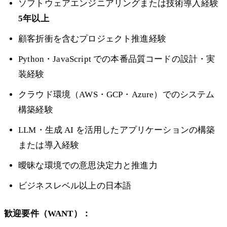
ソフトウェアエンジニアリングまたは技術導入経験
5年以上
顧客折衝を含むプロジェクト推進経験
Python・JavaScript での本番品質コードの設計・実
装経験
クラウド環境（AWS・GCP・Azure）でのシステム
構築経験
LLM・生成 AI を活用したアプリケーションの構築
または導入経験
曖昧な環境での意思決定力と推進力
ビジネスレベル以上の日本語
歓迎要件（WANT）：