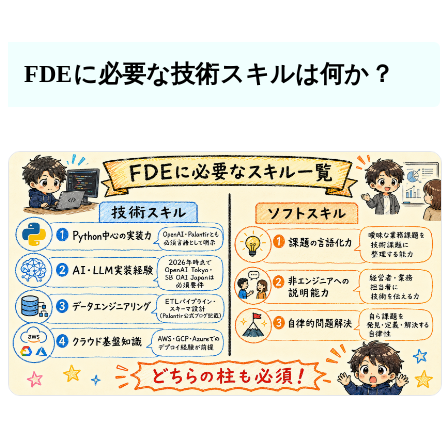
FDEに必要な技術スキルは何か？