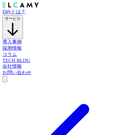
Difyとは？
サービス
導入事例
採用情報
コラム
TECH BLOG
会社情報
お問い合わせ