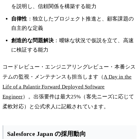
を説明し、信頼関係を構築する能力
自律性
：独立したプロジェクト推進と、顧客課題の
自主的な定義
創造的な問題解決
：曖昧な状況で仮説を立て、高速
に検証する能力
コードレビュー・エンジニアリングレビュー・本番シス
テムの監視・メンテナンスも担当します（
A Day in the
Life of a Palantir Forward Deployed Software
Engineer
）。出張要件は最大25%（客先ニーズに応じて
柔軟対応）と公式求人に記載されています。
Salesforce Japan の採用動向