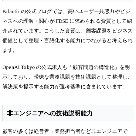
Palantir の公式ブログでは、高いユーザー共感力やビジ
ネスへの理解・関心が FDSE に求められる資質として紹
介されています。こうした資質は、顧客課題をビジネス
価値として整理・言語化する能力につながると考えられ
ます。
OpenAI Tokyo の公式求人も「顧客問題の構造化」を明
示しており、曖昧な業務課題を技術課題として整理し、
解決策を提示する能力が選考基準に含まれています。
非エンジニアへの技術説明能力
顧客の多くは経営者・業務担当者など非エンジニアで