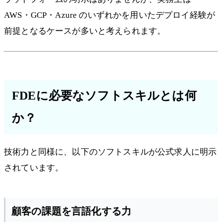
AWS・GCP・Azure のいずれかを用いたデプロイ経験が
前提となるケースが多いと考えられます。
FDEに必要なソフトスキルとは何
か？
技術力と同様に、以下のソフトスキルが公式求人に明示
されています。
顧客の課題を言語化する力