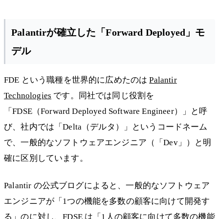
Palantirが確立した「Forward Deployed」モ
デル
FDE という職種を世界的に広めたのは
Palantir
Technologies
です。同社では同じ役割を
「FDSE（Forward Deployed Software Engineer）」と呼
び、社内では「Delta（デルタ）」というコードネーム
で、一般的なソフトウェアエンジニア（「Dev」）と明
確に区別しています。
Palantir の公式ブログによると、一般的なソフトウェア
エンジニアが「1つの機能を多数の顧客に向けて開発す
る」のに対し、FDSE は「1人の顧客に向けて多数の機能