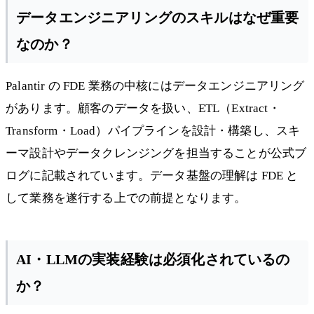
データエンジニアリングのスキルはなぜ重要
なのか？
Palantir の FDE 業務の中核にはデータエンジニアリング
があります。顧客のデータを扱い、ETL（Extract・
Transform・Load）パイプラインを設計・構築し、スキ
ーマ設計やデータクレンジングを担当することが公式ブ
ログに記載されています。データ基盤の理解は FDE と
して業務を遂行する上での前提となります。
AI・LLMの実装経験は必須化されているの
か？