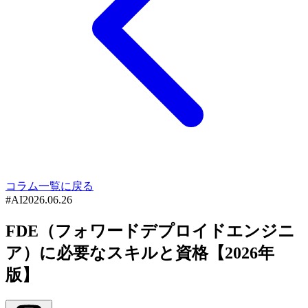
コラム一覧に戻る
#
AI
2026.06.26
FDE（フォワードデプロイドエンジニ
ア）に必要なスキルと資格【2026年
版】