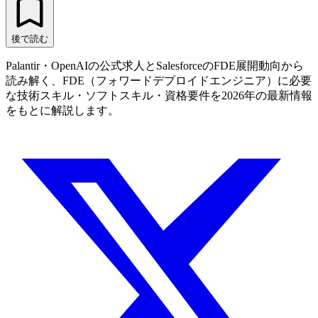
後で読む
Palantir・OpenAIの公式求人とSalesforceのFDE展開動向から
読み解く、FDE（フォワードデプロイドエンジニア）に必要
な技術スキル・ソフトスキル・資格要件を2026年の最新情報
をもとに解説します。