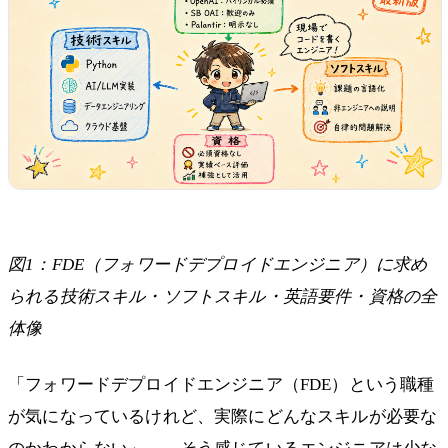
図1：FDE（フォワードデプロイドエンジニア）に求め
られる技術スキル・ソフトスキル・英語要件・資格の全
体像
「フォワードデプロイドエンジニア（FDE）という職種
が気になっているけれど、実際にどんなスキルが必要な