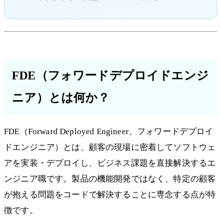
FDE（フォワードデプロイドエンジ
ニア）とは何か？
FDE（Forward Deployed Engineer、フォワードデプロイ
ドエンジニア）とは、顧客の現場に密着してソフトウェ
アを実装・デプロイし、ビジネス課題を直接解決するエ
ンジニア職です。製品の機能開発ではなく、特定の顧客
が抱える問題をコードで解決することに専念する点が特
徴です。