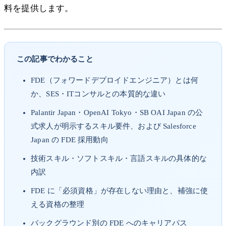
料を提供します。
この記事でわかること
FDE（フォワードデプロイドエンジニア）とは何
か、SES・ITコンサルとの本質的な違い
Palantir Japan・OpenAI Tokyo・SB OAI Japan の公
式求人が明示するスキル要件、および Salesforce
Japan の FDE 採用動向
技術スキル・ソフトスキル・言語スキルの具体的な
内訳
FDE に「必須資格」が存在しない理由と、補強に使
える資格の整理
バックグラウンド別の FDE へのキャリアパス