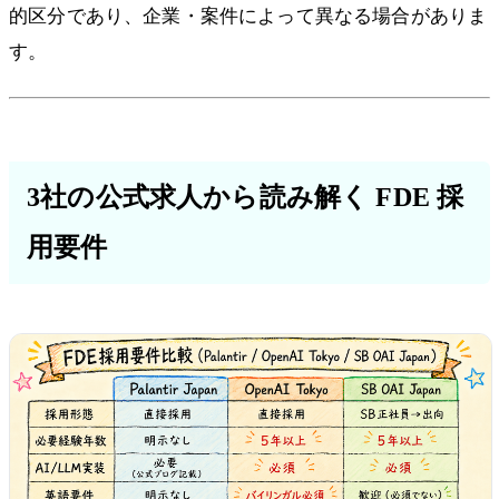
的区分であり、企業・案件によって異なる場合がありま
す。
3社の公式求人から読み解く FDE 採
用要件